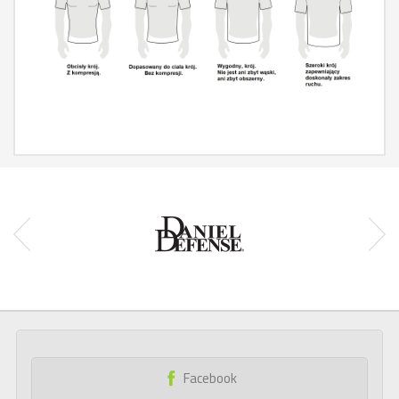
Facebook