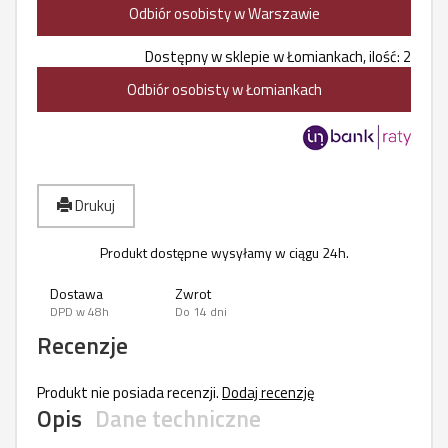
Odbiór osobisty w Warszawie
Dostępny w sklepie w Łomiankach, ilość: 2
Odbiór osobisty w Łomiankach
Drukuj
Produkt dostępne wysyłamy w ciągu 24h.
Dostawa
Zwrot
DPD w 48h
Do 14 dni
Recenzje
Produkt nie posiada recenzji.
Dodaj recenzję
Opis
Dane techniczne