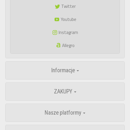
Twitter
Youtube
Instagram
Allegro
Informacje
ZAKUPY
Nasze platformy