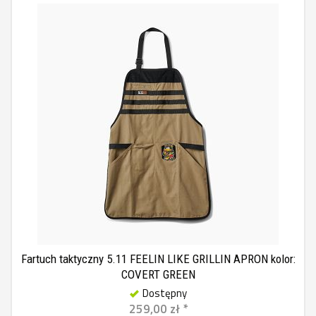
Fartuch taktyczny 5.11 FEELIN LIKE GRILLIN APRON kolor:
COVERT GREEN
Dostępny
259,00 zł *