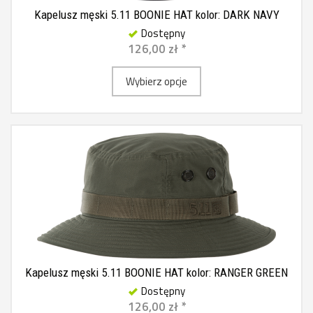
Kapelusz męski 5.11 BOONIE HAT kolor: DARK NAVY
Dostępny
126,00 zł *
Wybierz opcje
Kapelusz męski 5.11 BOONIE HAT kolor: RANGER GREEN
Dostępny
126,00 zł *