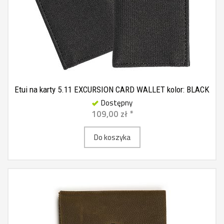
Etui na karty 5.11 EXCURSION CARD WALLET kolor: BLACK
Dostępny
109,00 zł *
Do koszyka