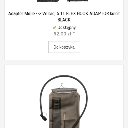
Adapter Molle --> Velcro, 5.11 FLEX HOOK ADAPTOR kolor:
BLACK
Dostępny
52,00 zł *
Do koszyka