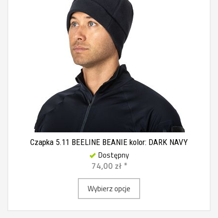
Czapka 5.11 BEELINE BEANIE kolor: DARK NAVY
Dostępny
74,00 zł *
Wybierz opcje