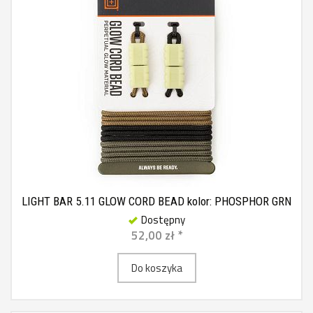
LIGHT BAR 5.11 GLOW CORD BEAD kolor: PHOSPHOR GRN
Dostępny
52,00 zł *
Do koszyka