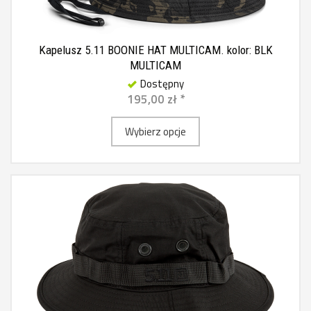
Kapelusz 5.11 BOONIE HAT MULTICAM. kolor: BLK
MULTICAM
Dostępny
195,00 zł *
Wybierz opcje