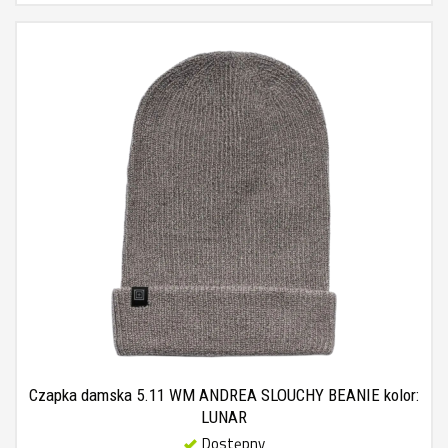
Czapka damska 5.11 WM ANDREA SLOUCHY BEANIE kolor:
LUNAR
Dostępny