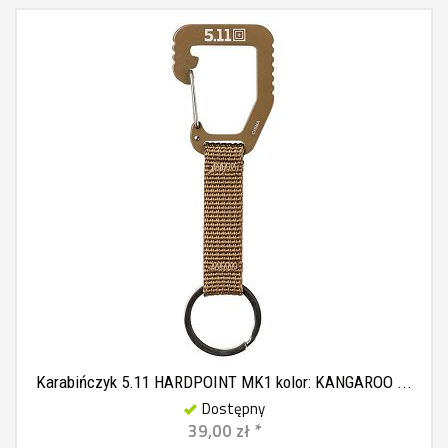
Karabińczyk 5.11 HARDPOINT MK1 kolor: KANGAROO ...
Dostępny
39,00 zł *