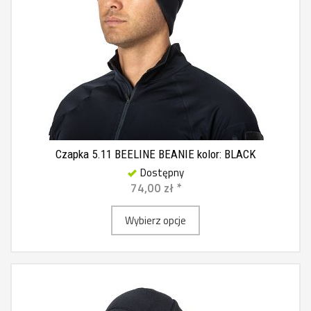
Czapka 5.11 BEELINE BEANIE kolor: BLACK
Dostępny
74,00 zł *
Wybierz opcje