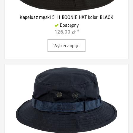
Kapelusz męski 5.11 BOONIE HAT kolor: BLACK
Dostępny
126,00 zł *
Wybierz opcje