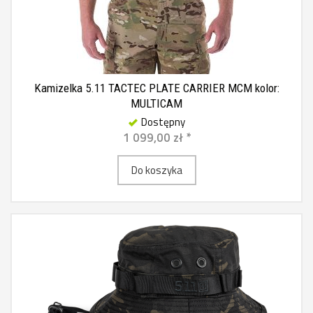
Kamizelka 5.11 TACTEC PLATE CARRIER MCM kolor:
MULTICAM
Dostępny
1 099,00 zł *
Do koszyka