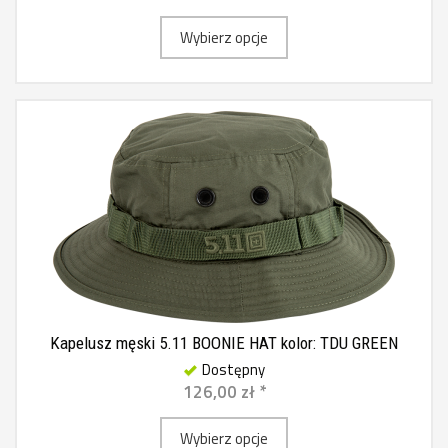
Wybierz opcje
Kapelusz męski 5.11 BOONIE HAT kolor: TDU GREEN
Dostępny
126,00 zł *
Wybierz opcje