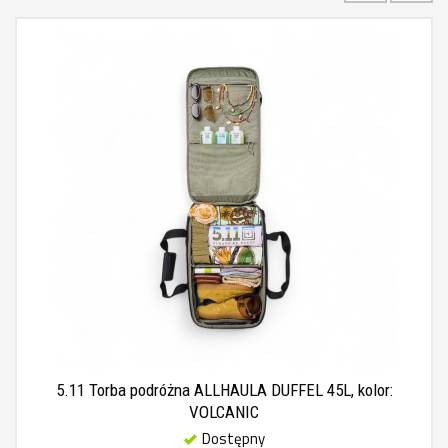
5.11 Torba podróżna ALLHAULA DUFFEL 45L, kolor:
VOLCANIC
Dostępny