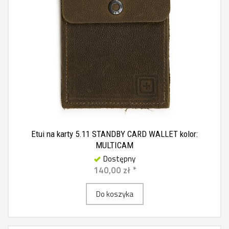
Etui na karty 5.11 STANDBY CARD WALLET kolor:
MULTICAM
Dostępny
140,00 zł *
Do koszyka