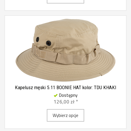
Kapelusz męski 5.11 BOONIE HAT kolor: TDU KHAKI
Dostępny
126,00 zł *
Wybierz opcje