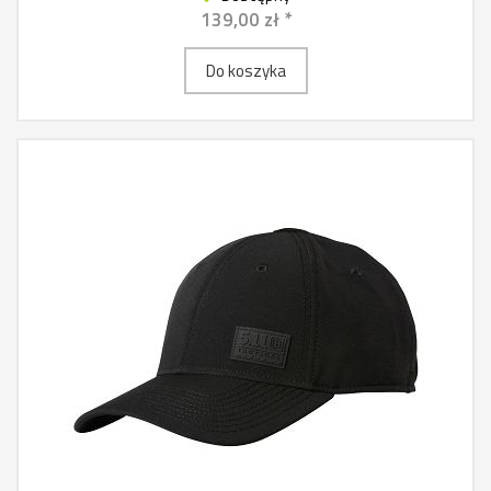
139,00 zł *
Do koszyka