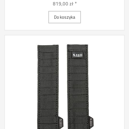
819,00 zł *
Do koszyka