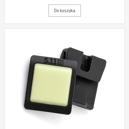
Do koszyka