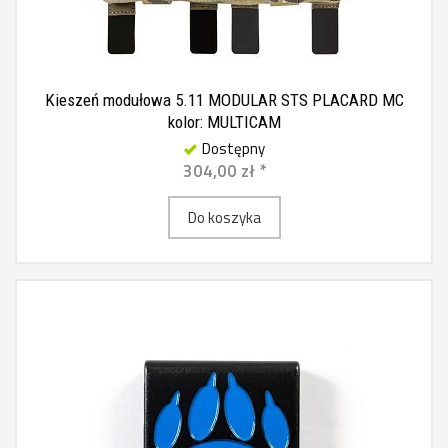
Kieszeń modułowa 5.11 MODULAR STS PLACARD MC
kolor: MULTICAM
Dostępny
304,00 zł *
Do koszyka