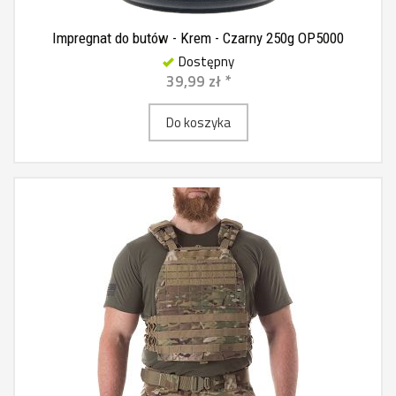
Impregnat do butów - Krem - Czarny 250g OP5000
Dostępny
39,99 zł *
Do koszyka