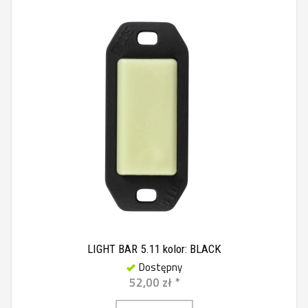
LIGHT BAR 5.11 kolor: BLACK
Dostępny
52,00 zł *