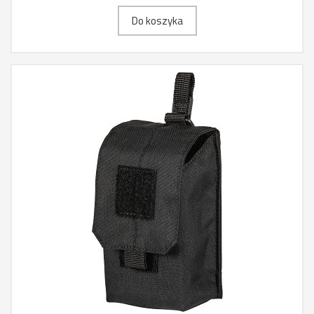
Do koszyka