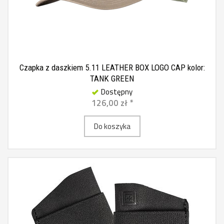
Czapka z daszkiem 5.11 LEATHER BOX LOGO CAP kolor:
TANK GREEN
Dostępny
126,00 zł *
Do koszyka