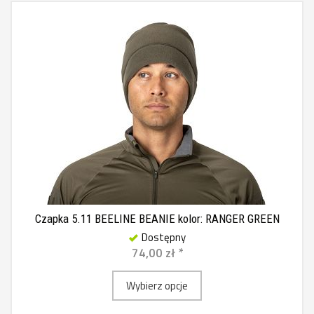
Czapka 5.11 BEELINE BEANIE kolor: RANGER GREEN
Dostępny
74,00 zł *
Wybierz opcje