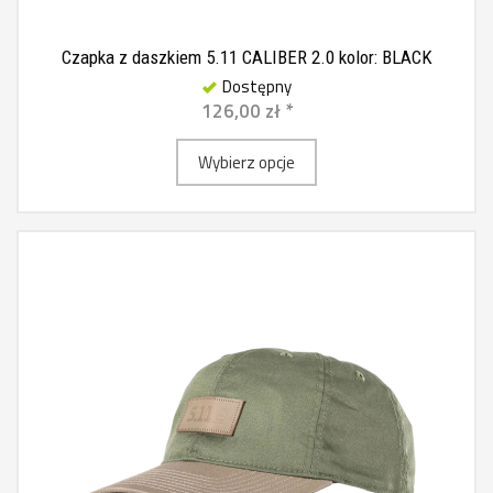
Czapka z daszkiem 5.11 CALIBER 2.0 kolor: BLACK
Dostępny
126,00 zł *
Wybierz opcje