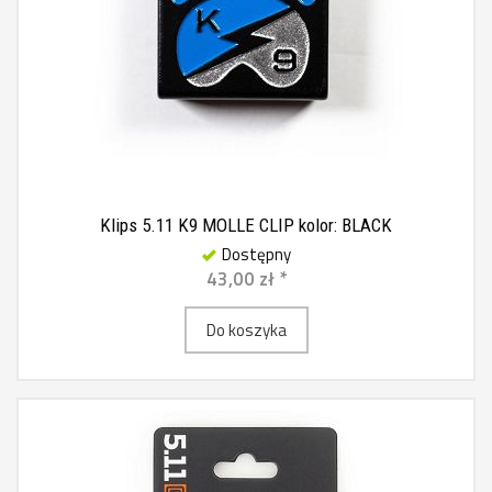
Klips 5.11 K9 MOLLE CLIP kolor: BLACK
Dostępny
43,00 zł *
Do koszyka