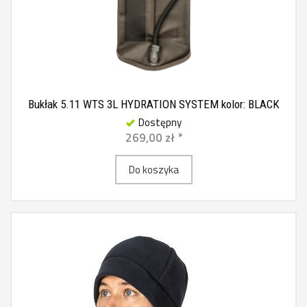
Bukłak 5.11 WTS 3L HYDRATION SYSTEM kolor: BLACK
Dostępny
269,00 zł *
Do koszyka