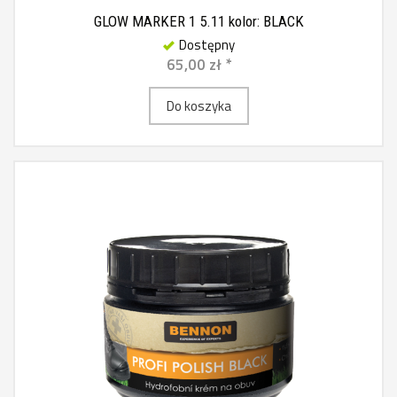
GLOW MARKER 1 5.11 kolor: BLACK
Dostępny
65,00 zł *
Do koszyka