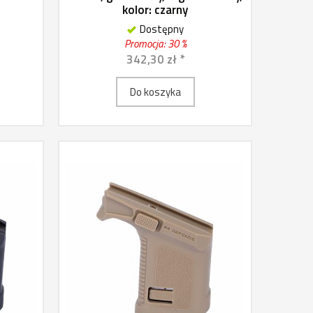
kolor: czarny
Dostępny
Promocja: 30 %
342,30 zł *
Do koszyka