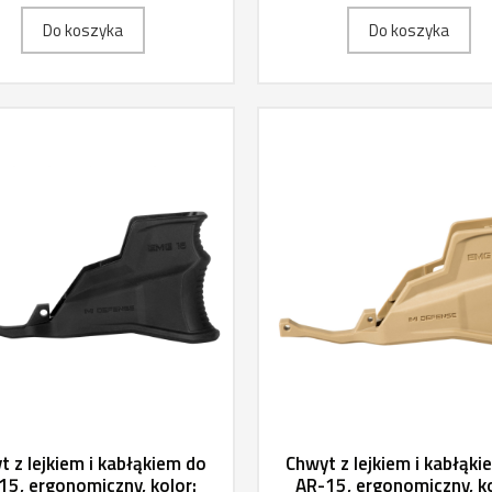
Do koszyka
Do koszyka
t z lejkiem i kabłąkiem do
Chwyt z lejkiem i kabłąki
15, ergonomiczny, kolor:
AR-15, ergonomiczny, ko