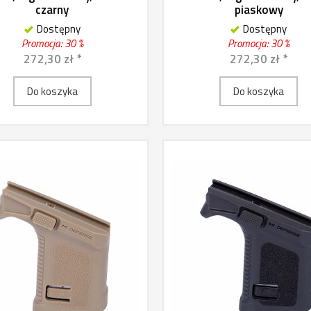
czarny
piaskowy
Dostępny
Dostępny
Promocja: 30 %
Promocja: 30 %
272,30 zł *
272,30 zł *
Do koszyka
Do koszyka