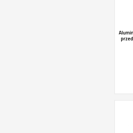
Alumin
przed