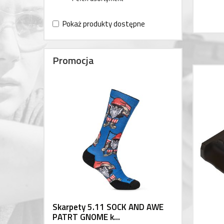
Pokaż produkty dostępne
Promocja
Skarpety 5.11 SOCK AND AWE
PATRT GNOME k...