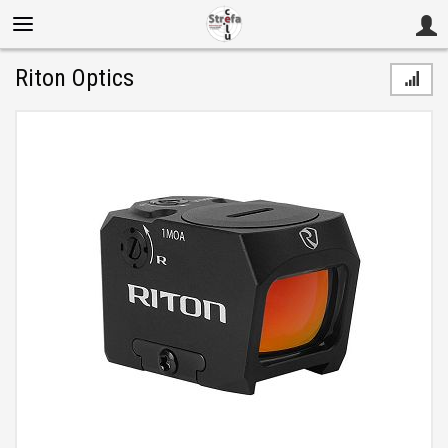
Riton Optics