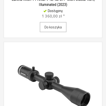
Illuminated (2023)
Dostępny
1 360,00 zł *
Do koszyka