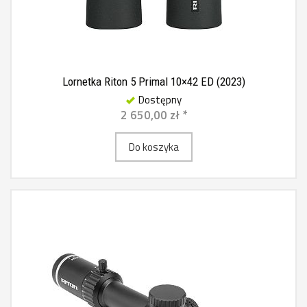
Lornetka Riton 5 Primal 10×42 ED (2023)
Dostępny
2 650,00 zł *
Do koszyka