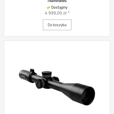
Illuminated
Dostępny
4 999,00 zł *
Do koszyka