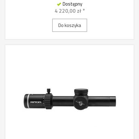
Dostępny
4 220,00 zł *
Do koszyka