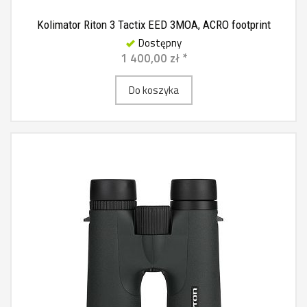
Kolimator Riton 3 Tactix EED 3MOA, ACRO footprint
Dostępny
1 400,00 zł *
Do koszyka