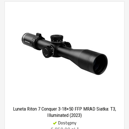
Luneta Riton 7 Conquer 3-18×50 FFP MRAD Siatka: T3,
Illuminated (2023)
Dostępny