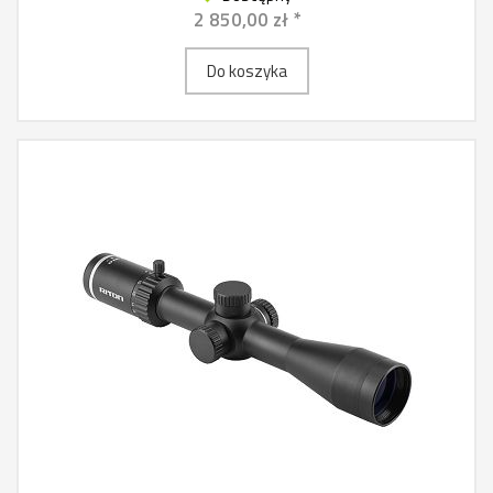
2 850,00 zł *
Do koszyka