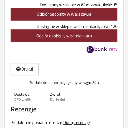
Dostępny w sklepie w Warszawie, ilość: 15
Odbiór osobisty w Warszawie
Dostępny w sklepie w Łomiankach, ilość: 126
Odbiór osobisty w Łomiankach
Drukuj
Produkt dostępne wysyłamy w ciągu 24h.
Dostawa
Zwrot
DPD w 48h
Do 14 dni
Recenzje
Produkt nie posiada recenzji.
Dodaj recenzję