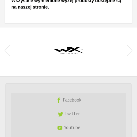
Wszystkie wymienione wyżej produkty dostępne są
na naszej stronie.
Facebook
Twitter
Youtube