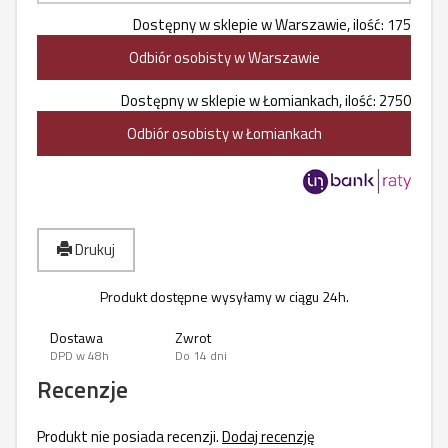
Dostępny w sklepie w Warszawie, ilość: 175
Odbiór osobisty w Warszawie
Dostępny w sklepie w Łomiankach, ilość: 2750
Odbiór osobisty w Łomiankach
Drukuj
Produkt dostępne wysyłamy w ciągu 24h.
Dostawa
Zwrot
DPD w 48h
Do 14 dni
Recenzje
Produkt nie posiada recenzji.
Dodaj recenzję