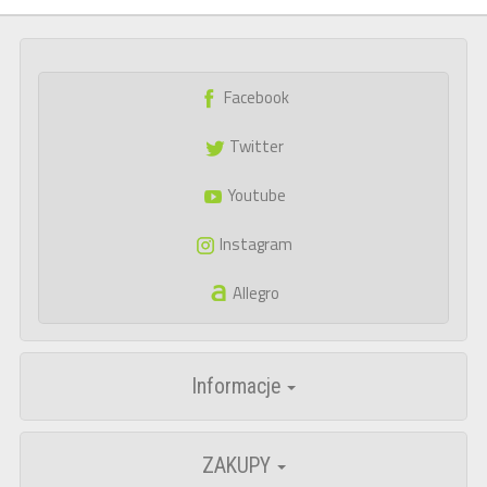
Facebook
Twitter
Youtube
Instagram
Allegro
Informacje
ZAKUPY