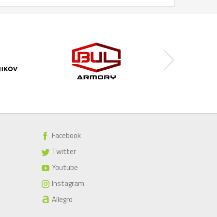
Facebook
Twitter
Youtube
Instagram
Allegro