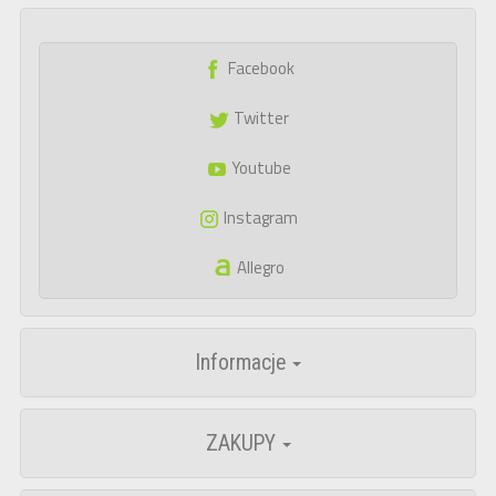
Facebook
Twitter
Youtube
Instagram
Allegro
Informacje
ZAKUPY