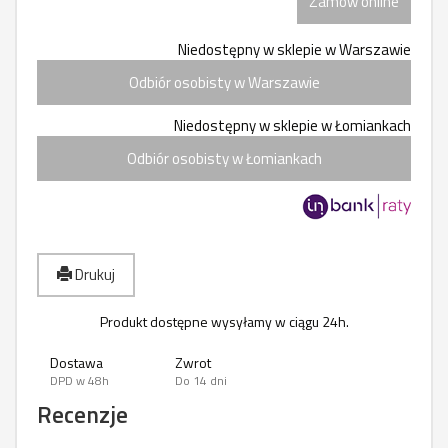
Zamów online
Niedostępny w sklepie w Warszawie
Odbiór osobisty w Warszawie
Niedostępny w sklepie w Łomiankach
Odbiór osobisty w Łomiankach
Drukuj
Produkt dostępne wysyłamy w ciągu 24h.
Dostawa
Zwrot
DPD w 48h
Do 14 dni
Recenzje