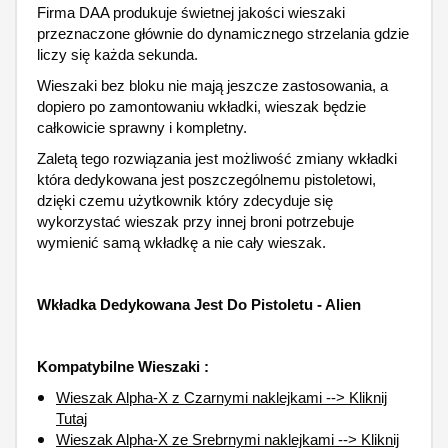
Firma DAA produkuje świetnej jakości wieszaki
przeznaczone głównie do dynamicznego strzelania gdzie
liczy się każda sekunda.
Wieszaki bez bloku nie mają jeszcze zastosowania, a
dopiero po zamontowaniu wkładki, wieszak będzie
całkowicie sprawny i kompletny.
Zaletą tego rozwiązania jest możliwość zmiany wkładki
która dedykowana jest poszczególnemu pistoletowi,
dzięki czemu użytkownik który zdecyduje się
wykorzystać wieszak przy innej broni potrzebuje
wymienić samą wkładkę a nie cały wieszak.
Wkładka Dedykowana Jest Do Pistoletu - Alien
Kompatybilne Wieszaki :
Wieszak Alpha-X z Czarnymi naklejkami --> Kliknij
Tutaj
Wieszak Alpha-X ze Srebrnymi naklejkami --> Kliknij