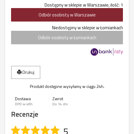
Dostępny w sklepie w Warszawie, ilość: 1
Odbiór osobisty w Warszawie
Niedostępny w sklepie w Łomiankach
Odbiór osobisty w Łomiankach
Drukuj
Produkt dostępne wysyłamy w ciągu 24h.
Dostawa
Zwrot
DPD w 48h
Do 14 dni
Recenzje
5