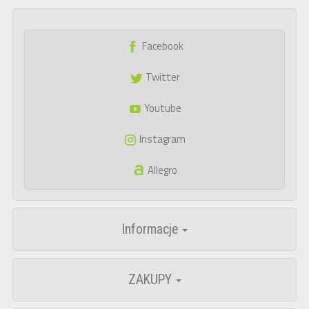
Facebook
Twitter
Youtube
Instagram
Allegro
Informacje
ZAKUPY