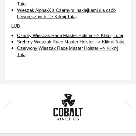
Tutaj
Wieszak Alpha-X z Czarnymi naklejkami dla osób
Leworęcznych --> Kliknij Tutaj
LUB
Czarny Wieszak Race Master Holster --> Kliknij Tutaj
Srebrny Wieszak Race Master Holster --> Kliknij Tutaj
Czerwony Wieszak Race Master Holster --> Kliknij
Tutaj