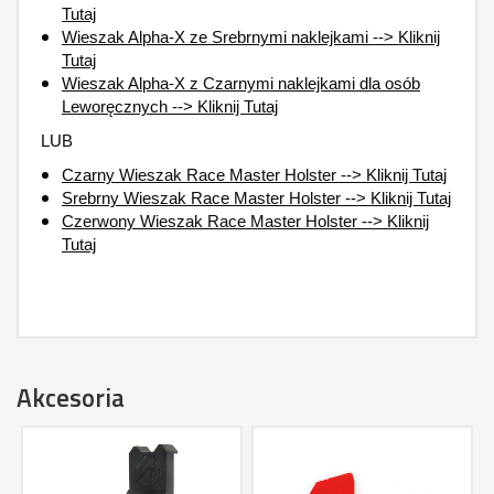
Tutaj
Wieszak Alpha-X ze Srebrnymi naklejkami --> Kliknij
Tutaj
Wieszak Alpha-X z Czarnymi naklejkami dla osób
Leworęcznych --> Kliknij Tutaj
LUB
Czarny Wieszak Race Master Holster --> Kliknij Tutaj
Srebrny Wieszak Race Master Holster --> Kliknij Tutaj
Czerwony Wieszak Race Master Holster --> Kliknij
Tutaj
Akcesoria