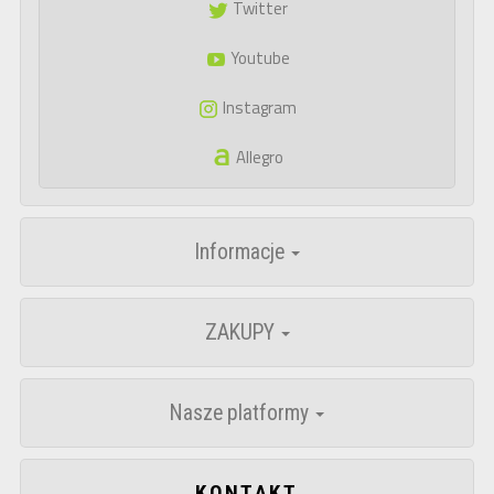
Twitter
Youtube
Instagram
Allegro
Informacje
ZAKUPY
Nasze platformy
KONTAKT