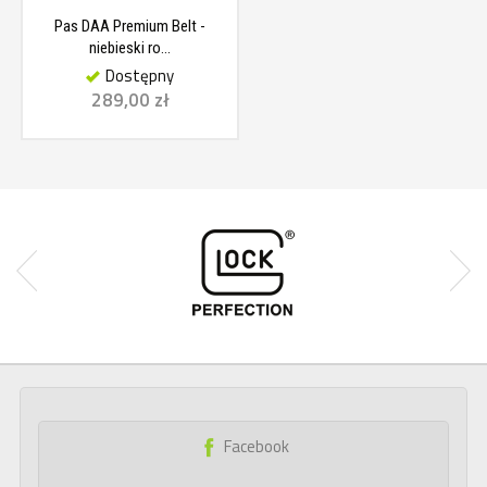
Pas DAA Premium Belt -
niebieski ro...
Dostępny
289,00 zł
Facebook