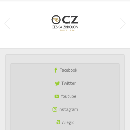
Facebook
Twitter
Youtube
Instagram
Allegro