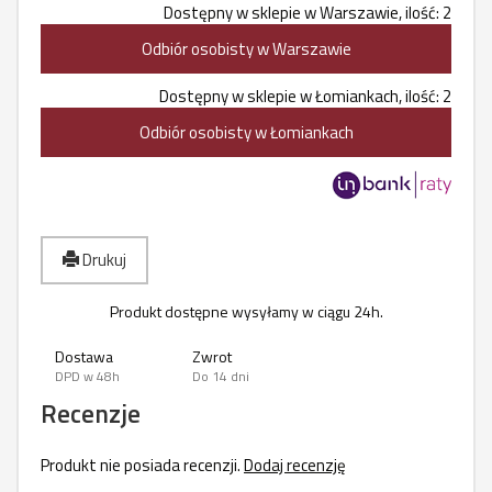
Dostępny w sklepie w Warszawie, ilość: 2
Odbiór osobisty w Warszawie
Dostępny w sklepie w Łomiankach, ilość: 2
Odbiór osobisty w Łomiankach
Drukuj
Produkt dostępne wysyłamy w ciągu 24h.
Dostawa
Zwrot
DPD w 48h
Do 14 dni
Recenzje
Produkt nie posiada recenzji.
Dodaj recenzję