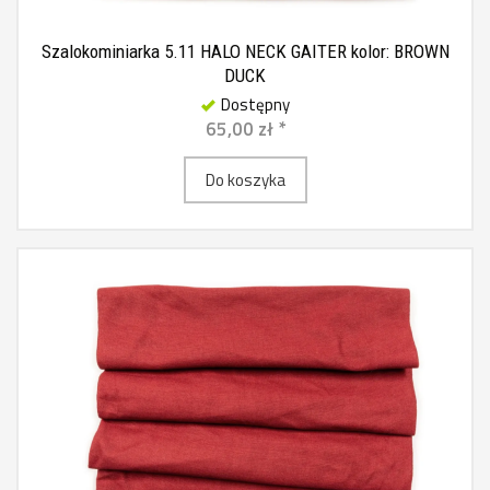
Szalokominiarka 5.11 HALO NECK GAITER kolor: BROWN
DUCK
Dostępny
65,00 zł *
Do koszyka