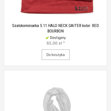
Szalokominiarka 5.11 HALO NECK GAITER kolor: RED
BOURBON
Dostępny
65,00 zł *
Do koszyka