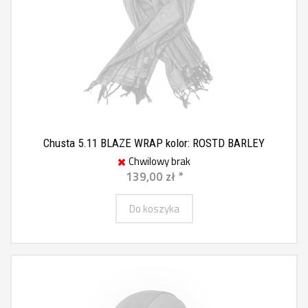
Chusta 5.11 BLAZE WRAP kolor: ROSTD BARLEY
Chwilowy brak
139,00 zł *
Do koszyka