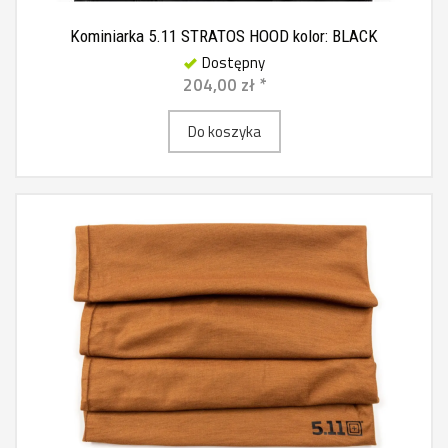
Kominiarka 5.11 STRATOS HOOD kolor: BLACK
Dostępny
204,00 zł *
Do koszyka