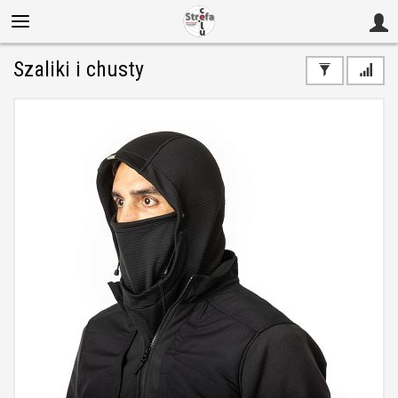
Szaliki i chusty