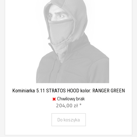
Kominiarka 5.11 STRATOS HOOD kolor: RANGER GREEN
Chwilowy brak
204,00 zł *
Do koszyka