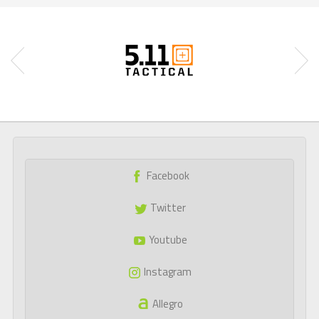
Facebook
Twitter
Youtube
Instagram
Allegro