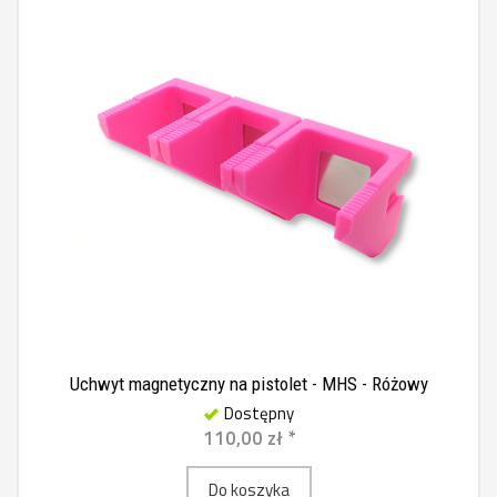
Uchwyt magnetyczny na pistolet - MHS - Różowy
Dostępny
110,00 zł *
Do koszyka