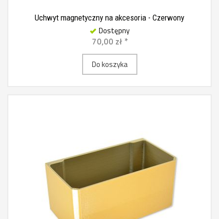
Uchwyt magnetyczny na akcesoria - Czerwony
Dostępny
70,00 zł *
Do koszyka