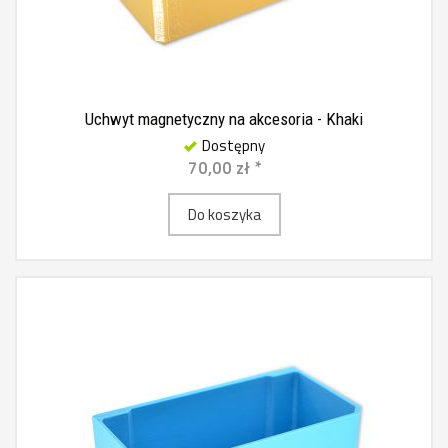
Uchwyt magnetyczny na akcesoria - Khaki
Dostępny
70,00 zł *
Do koszyka