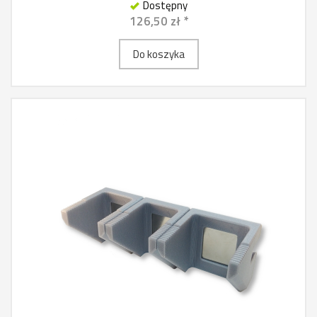
Dostępny
126,50 zł *
Do koszyka