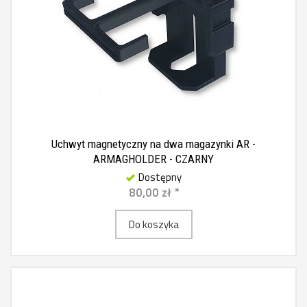
Uchwyt magnetyczny na dwa magazynki AR -
ARMAGHOLDER - CZARNY
Dostępny
80,00 zł *
Do koszyka