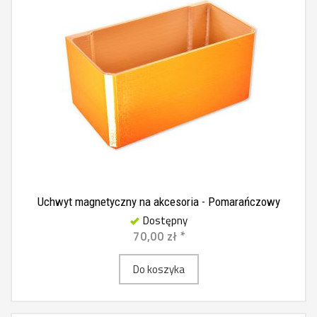
Uchwyt magnetyczny na akcesoria - Pomarańczowy
Dostępny
70,00 zł *
Do koszyka