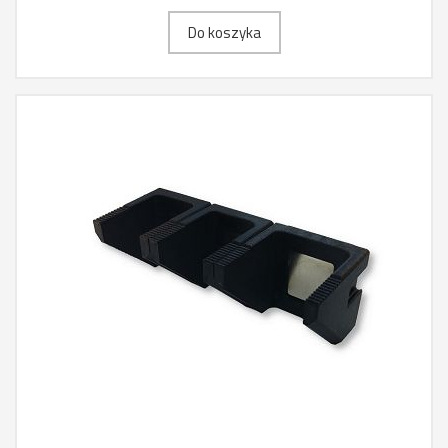
Do koszyka