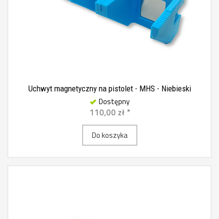
Uchwyt magnetyczny na pistolet - MHS - Niebieski
Dostępny
110,00 zł *
Do koszyka