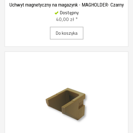
Uchwyt magnetyczny na magazynk - MAGHOLDER- Czarny
Dostępny
40,00 zł *
Do koszyka