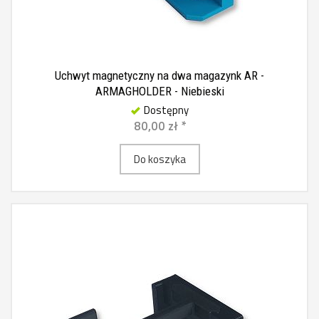
Uchwyt magnetyczny na dwa magazynk AR -
ARMAGHOLDER - Niebieski
Dostępny
80,00 zł *
Do koszyka