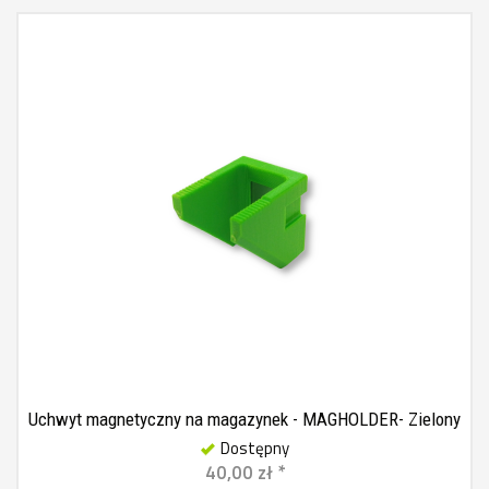
Uchwyt magnetyczny na magazynek - MAGHOLDER- Zielony
Dostępny
40,00 zł *