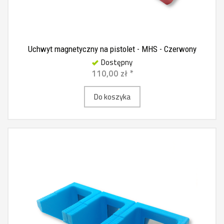
Uchwyt magnetyczny na pistolet - MHS - Czerwony
Dostępny
110,00 zł *
Do koszyka