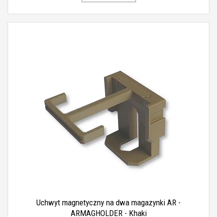
Uchwyt magnetyczny na dwa magazynki AR -
ARMAGHOLDER - Khaki