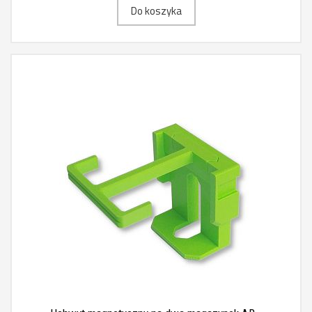
Do koszyka