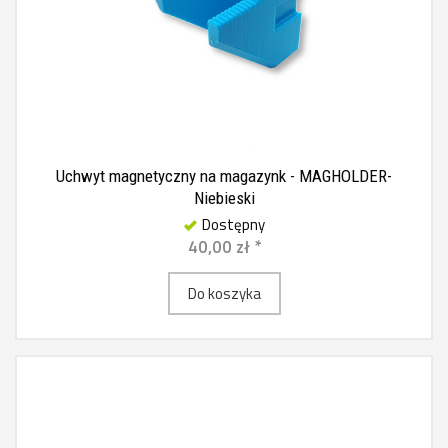
Uchwyt magnetyczny na magazynk - MAGHOLDER-
Niebieski
Dostępny
40,00 zł *
Do koszyka