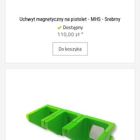
Uchwyt magnetyczny na pistolet - MHS - Srebrny
Dostępny
110,00 zł *
Do koszyka