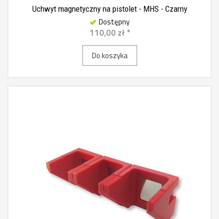
Uchwyt magnetyczny na pistolet - MHS - Czarny
Dostępny
110,00 zł *
Do koszyka