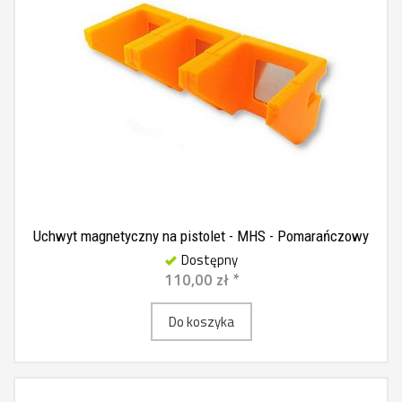
Uchwyt magnetyczny na pistolet - MHS - Pomarańczowy
Dostępny
110,00 zł *
Do koszyka