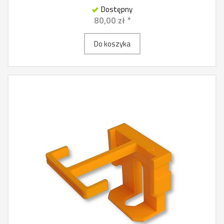
Dostępny
80,00 zł *
Do koszyka