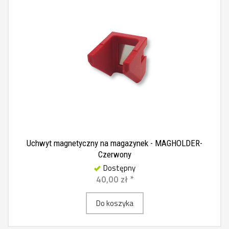
Uchwyt magnetyczny na magazynek - MAGHOLDER-
Czerwony
Dostępny
40,00 zł *
Do koszyka