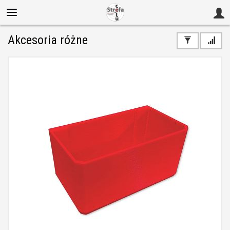
Akcesoria różne