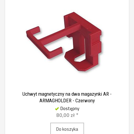
Uchwyt magnetyczny na dwa magazynki AR -
ARMAGHOLDER - Czerwony
Dostępny
80,00 zł *
Do koszyka