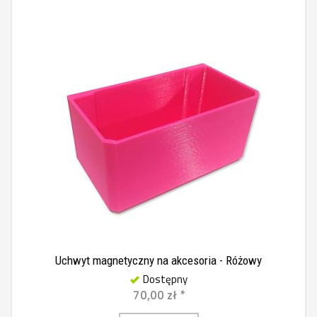
Uchwyt magnetyczny na akcesoria - Różowy
Dostępny
70,00 zł *