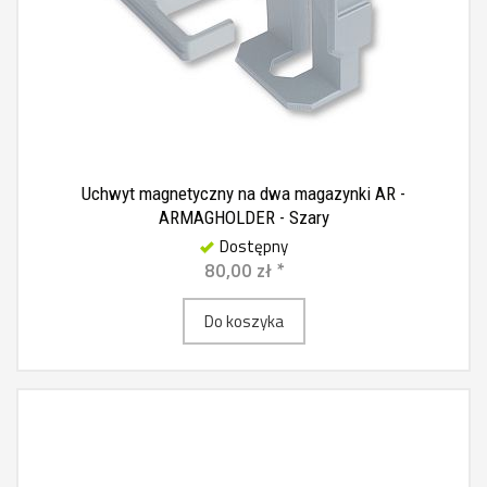
Uchwyt magnetyczny na dwa magazynki AR -
ARMAGHOLDER - Szary
Dostępny
80,00 zł *
Do koszyka