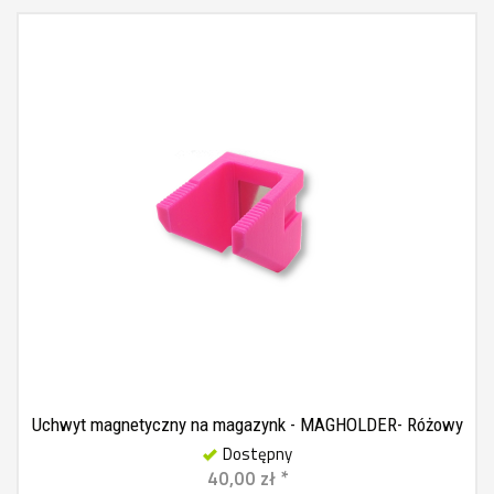
Uchwyt magnetyczny na magazynk - MAGHOLDER- Różowy
Dostępny
40,00 zł *