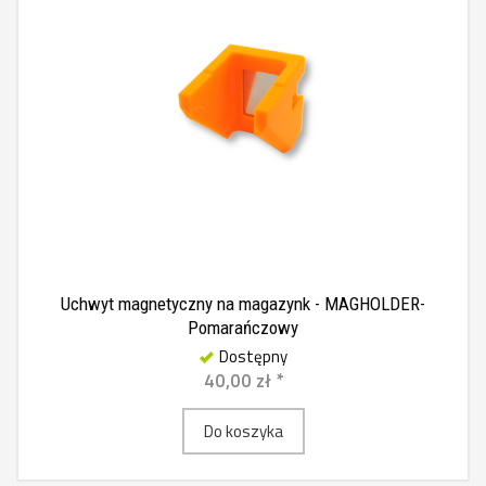
Uchwyt magnetyczny na magazynk - MAGHOLDER-
Pomarańczowy
Dostępny
40,00 zł *
Do koszyka