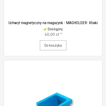
Uchwyt magnetyczny na magazynk - MAGHOLDER- Khaki
Dostępny
40,00 zł *
Do koszyka