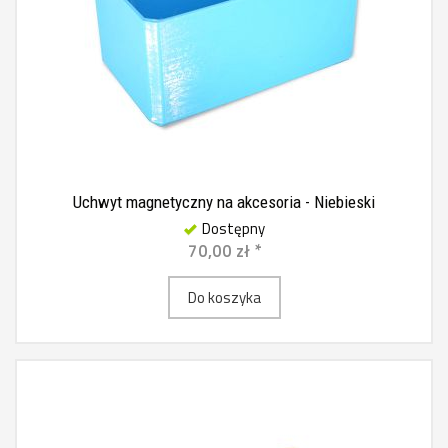
Uchwyt magnetyczny na akcesoria - Niebieski
Dostępny
70,00 zł *
Do koszyka