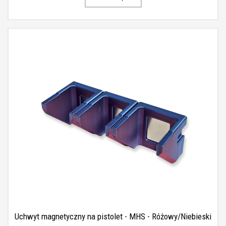
Uchwyt magnetyczny na pistolet - MHS - Różowy/Niebieski