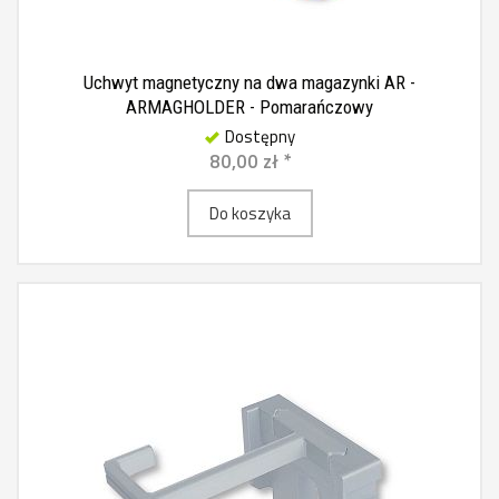
Uchwyt magnetyczny na dwa magazynki AR -
ARMAGHOLDER - Pomarańczowy
Dostępny
80,00 zł *
Do koszyka