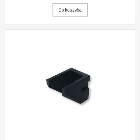
Do koszyka