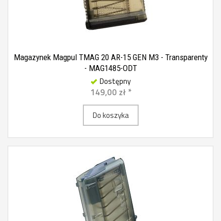
Magazynek Magpul TMAG 20 AR-15 GEN M3 - Transparenty
- MAG1485-ODT
Dostępny
149,00 zł *
Do koszyka