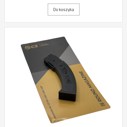
Do koszyka