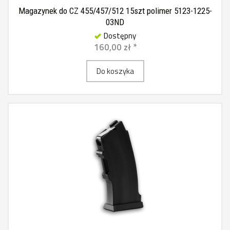
Magazynek do CZ 455/457/512 15szt polimer 5123-1225-
03ND
Dostępny
160,00 zł *
Do koszyka