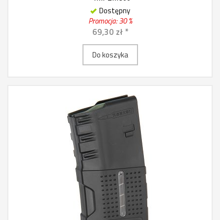
Dostępny
Promocja: 30 %
69,30 zł *
Do koszyka