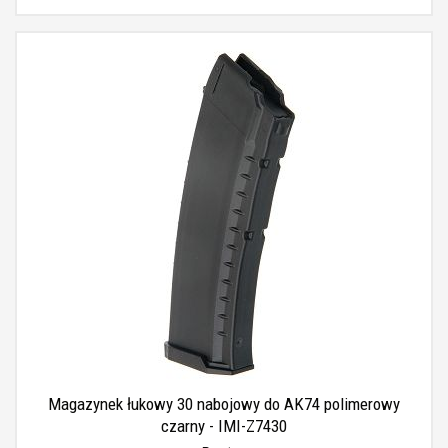
Magazynek łukowy 30 nabojowy do AK74 polimerowy
czarny - IMI-Z7430