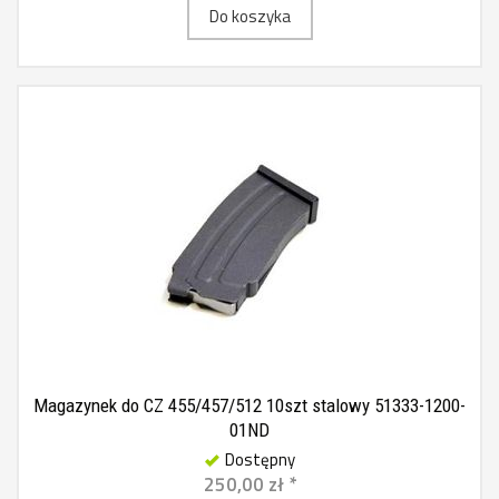
Do koszyka
Magazynek do CZ 455/457/512 10szt stalowy 51333-1200-
01ND
Dostępny
250,00 zł *