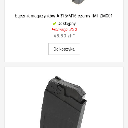
Łącznik magazynków AR15/M16 czarny IMI-ZMC01
Dostępny
Promocja: 30 %
45,50 zł *
Do koszyka