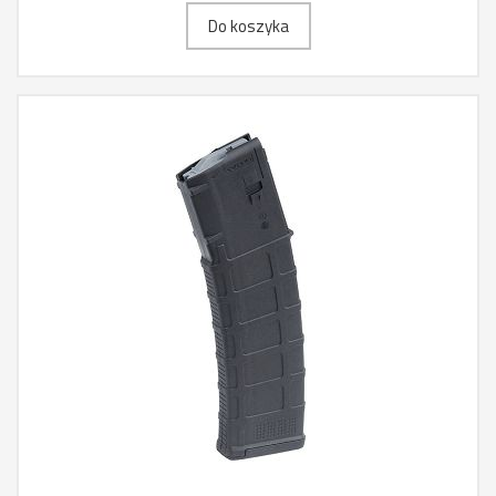
Do koszyka