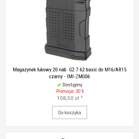
Magazynek łukowy 20 nab. G2 7.62 basic do M16/AR15
czarny - IMI-ZMG06
Dostępny
Promocja: 30 %
108,50 zł *
Do koszyka