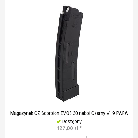
Magazynek CZ Scorpion EVO3 30 naboi Czarny // .9 PARA
Dostępny
127,00 zł *