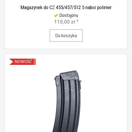
Magazynek do CZ 455/457/512 5 naboi polimer
Dostępny
119,00 zł *
Do koszyka