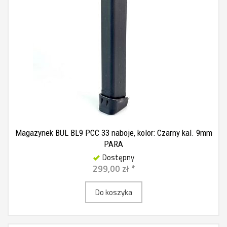
Magazynek BUL BL9 PCC 33 naboje, kolor: Czarny kal. 9mm
PARA
Dostępny
299,00 zł *
Do koszyka