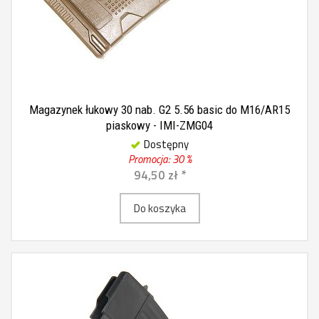
Magazynek łukowy 30 nab. G2 5.56 basic do M16/AR15
piaskowy - IMI-ZMG04
Dostępny
Promocja: 30 %
94,50 zł *
Do koszyka