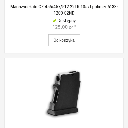
Magazynek do CZ 455/457/512 22LR 10szt polimer 5133-
1200-02ND
Dostępny
125,00 zł *
Do koszyka