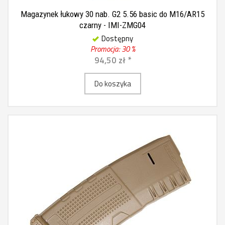
Magazynek łukowy 30 nab. G2 5.56 basic do M16/AR15
czarny - IMI-ZMG04
Dostępny
Promocja: 30 %
94,50 zł *
Do koszyka