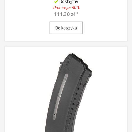
Dostępny
Promocja: 30 %
111,30 zł *
Do koszyka