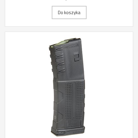
Do koszyka