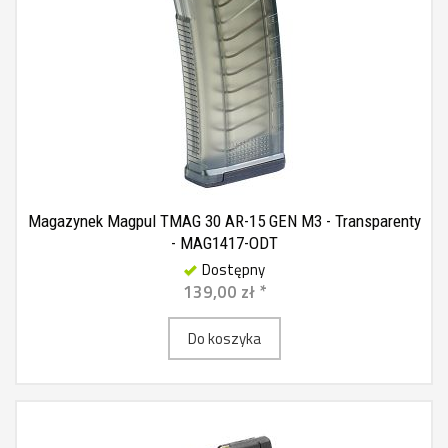
Magazynek Magpul TMAG 30 AR-15 GEN M3 - Transparenty
- MAG1417-ODT
Dostępny
139,00 zł *
Do koszyka