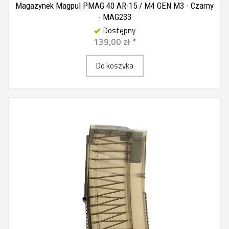
Magazynek Magpul PMAG 40 AR-15 / M4 GEN M3 - Czarny
- MAG233
Dostępny
139,00 zł *
Do koszyka