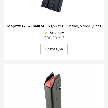
Magazynek IWI Galil ACE 21/22/23, 35 naboi, 5.56x45/.223
Dostępny
290,00 zł *
Do koszyka