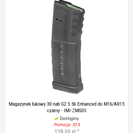
Magazynek łukowy 30 nab G2 5.56 Enhanced do M16/AR15
czarny - IMI-ZMG05
Dostępny
Promocja: 30 %
118,30 zł *