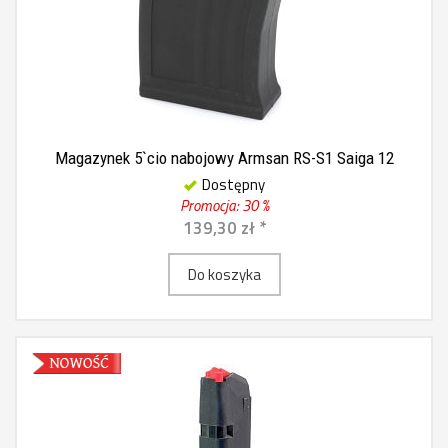
Magazynek 5`cio nabojowy Armsan RS-S1 Saiga 12
Dostępny
Promocja: 30 %
139,30 zł *
Do koszyka