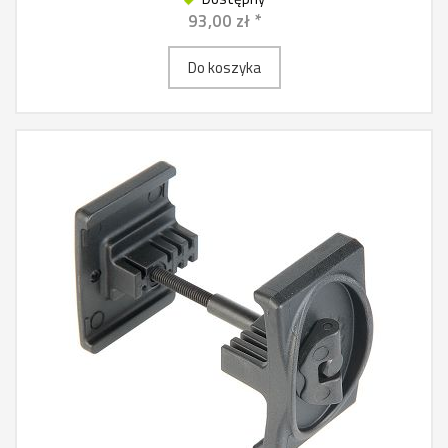
93,00 zł *
Do koszyka