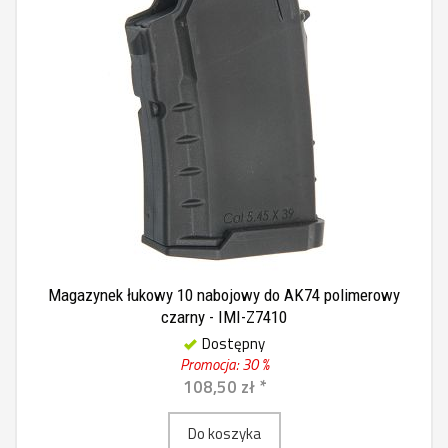
Magazynek łukowy 10 nabojowy do AK74 polimerowy
czarny - IMI-Z7410
Dostępny
Promocja: 30 %
108,50 zł *
Do koszyka