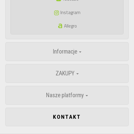
Instagram
Allegro
Informacje
ZAKUPY
Nasze platformy
KONTAKT