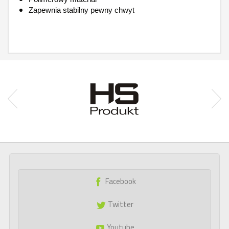
Zapewnia stabilny pewny chwyt
Facebook
Twitter
Youtube