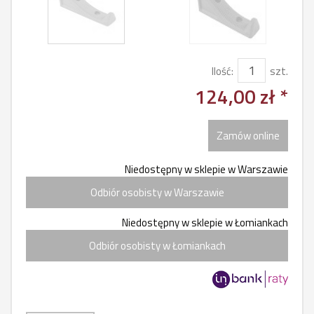
Ilość:
szt.
124,00 zł *
Zamów online
Niedostępny w sklepie w Warszawie
Odbiór osobisty w Warszawie
Niedostępny w sklepie w Łomiankach
Odbiór osobisty w Łomiankach