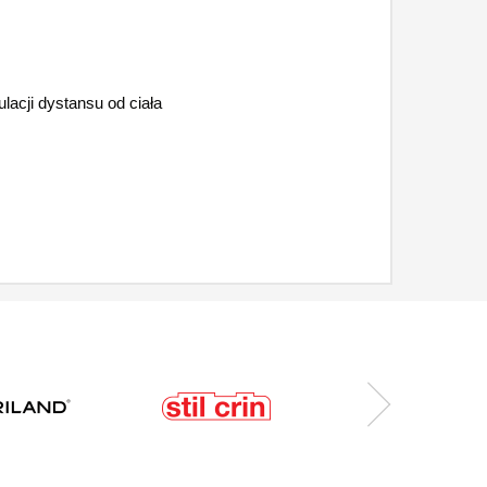
lacji dystansu od ciała