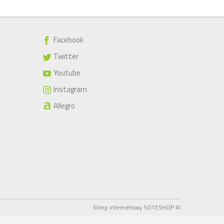
Facebook
Twitter
Youtube
Instagram
Allegro
Sklep internetowy SOTESHOP AI