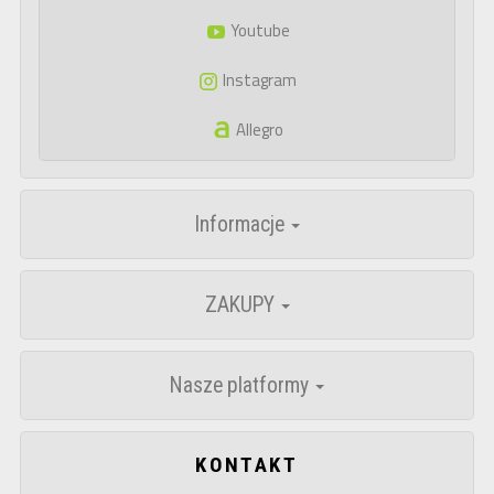
Youtube
Instagram
Allegro
Informacje
ZAKUPY
Nasze platformy
KONTAKT