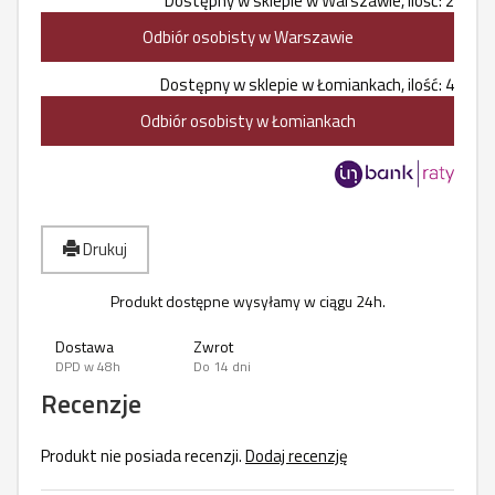
Dostępny w sklepie w Warszawie, ilość: 2
Odbiór osobisty w Warszawie
Dostępny w sklepie w Łomiankach, ilość: 4
Odbiór osobisty w Łomiankach
Drukuj
Produkt dostępne wysyłamy w ciągu 24h.
Dostawa
Zwrot
DPD w 48h
Do 14 dni
Recenzje
Produkt nie posiada recenzji.
Dodaj recenzję