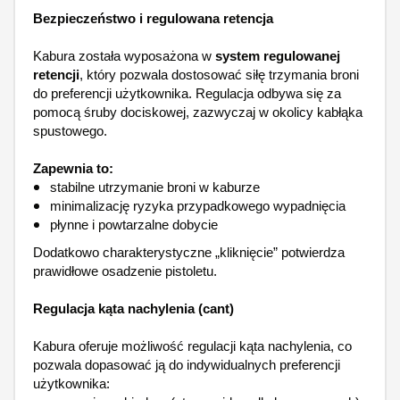
Bezpieczeństwo i regulowana retencja
Kabura została wyposażona w
system regulowanej
retencji
, który pozwala dostosować siłę trzymania broni
do preferencji użytkownika. Regulacja odbywa się za
pomocą śruby dociskowej, zazwyczaj w okolicy kabłąka
spustowego.
Zapewnia to:
stabilne utrzymanie broni w kaburze
minimalizację ryzyka przypadkowego wypadnięcia
płynne i powtarzalne dobycie
Dodatkowo charakterystyczne „kliknięcie” potwierdza
prawidłowe osadzenie pistoletu.
Regulacja kąta nachylenia (cant)
Kabura oferuje możliwość regulacji kąta nachylenia, co
pozwala dopasować ją do indywidualnych preferencji
użytkownika: