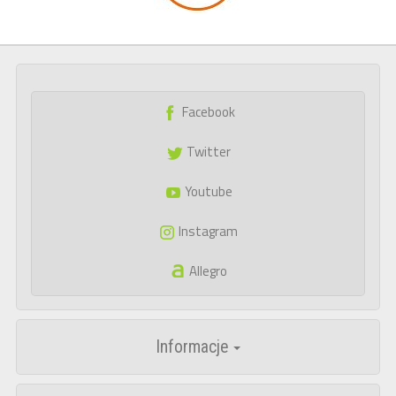
Facebook
Twitter
Youtube
Instagram
Allegro
Informacje