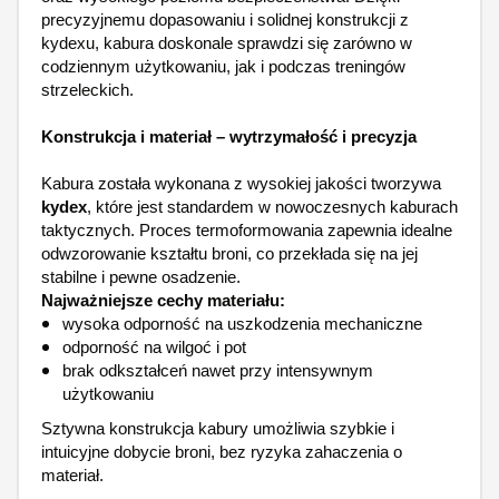
precyzyjnemu dopasowaniu i solidnej konstrukcji z
kydexu, kabura doskonale sprawdzi się zarówno w
codziennym użytkowaniu, jak i podczas treningów
strzeleckich.
Konstrukcja i materiał – wytrzymałość i precyzja
Kabura została wykonana z wysokiej jakości tworzywa
kydex
, które jest standardem w nowoczesnych kaburach
taktycznych. Proces termoformowania zapewnia idealne
odwzorowanie kształtu broni, co przekłada się na jej
stabilne i pewne osadzenie.
Najważniejsze cechy materiału:
wysoka odporność na uszkodzenia mechaniczne
odporność na wilgoć i pot
brak odkształceń nawet przy intensywnym
użytkowaniu
Sztywna konstrukcja kabury umożliwia szybkie i
intuicyjne dobycie broni, bez ryzyka zahaczenia o
materiał.