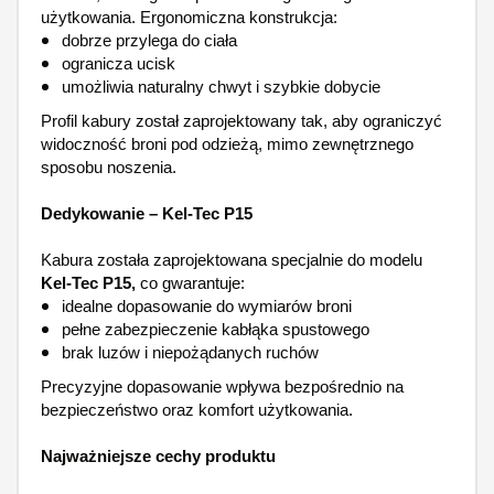
użytkowania. Ergonomiczna konstrukcja:
dobrze przylega do ciała
ogranicza ucisk
umożliwia naturalny chwyt i szybkie dobycie
Profil kabury został zaprojektowany tak, aby ograniczyć
widoczność broni pod odzieżą, mimo zewnętrznego
sposobu noszenia.
Dedykowanie – Kel-Tec P15
Kabura została zaprojektowana specjalnie do modelu
Kel-Tec P15,
co gwarantuje:
idealne dopasowanie do wymiarów broni
pełne zabezpieczenie kabłąka spustowego
brak luzów i niepożądanych ruchów
Precyzyjne dopasowanie wpływa bezpośrednio na
bezpieczeństwo oraz komfort użytkowania.
Najważniejsze cechy produktu