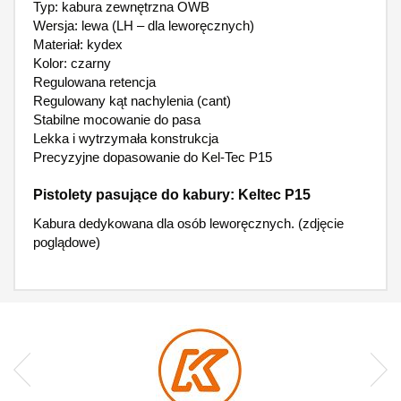
Typ: kabura zewnętrzna OWB
Wersja: lewa (LH – dla leworęcznych)
Materiał: kydex
Kolor: czarny
Regulowana retencja
Regulowany kąt nachylenia (cant)
Stabilne mocowanie do pasa
Lekka i wytrzymała konstrukcja
Precyzyjne dopasowanie do Kel-Tec P15
Pistolety pasujące do kabury: Keltec P15
Kabura dedykowana dla osób leworęcznych. (zdjęcie
poglądowe)