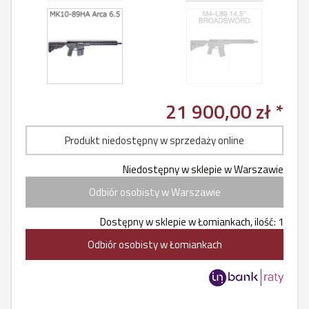
21 900,00 zł *
Produkt niedostępny w sprzedaży online
Niedostępny w sklepie w Warszawie
Odbiór osobisty w Warszawie
Dostępny w sklepie w Łomiankach, ilość: 1
Odbiór osobisty w Łomiankach