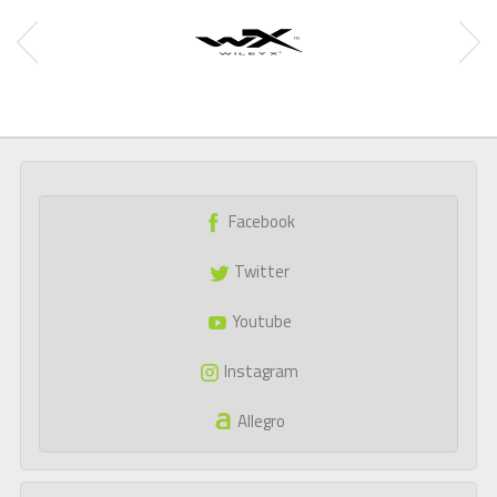
Facebook
Twitter
Youtube
Instagram
Allegro