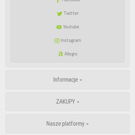
Twitter
Youtube
Instagram
Allegro
Informacje
ZAKUPY
Nasze platformy