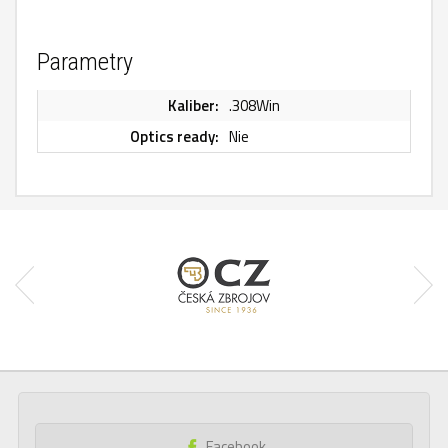
Parametry
Kaliber:
.308Win
Optics ready:
Nie
Facebook