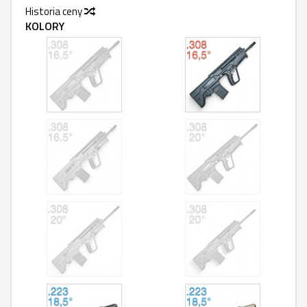
Historia ceny
KOLORY