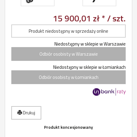
15 900,01 zł *
/ szt.
Produkt niedostępny w sprzedaży online
Niedostępny w sklepie w Warszawie
Odbiór osobisty w Warszawie
Niedostępny w sklepie w Łomiankach
Odbiór osobisty w Łomiankach
Drukuj
Produkt koncesjonowany