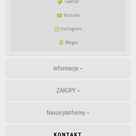
Twitter
Youtube
Instagram
Allegro
Informacje
ZAKUPY
Nasze platformy
KONTAKT