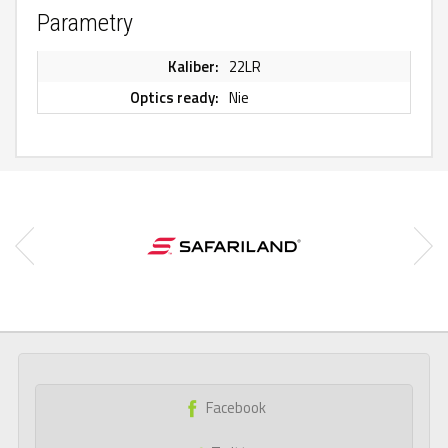
Parametry
Kaliber:
22LR
Optics ready:
Nie
Facebook