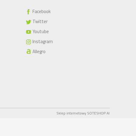
Facebook
Twitter
Youtube
Instagram
Allegro
Sklep internetowy SOTESHOP AI