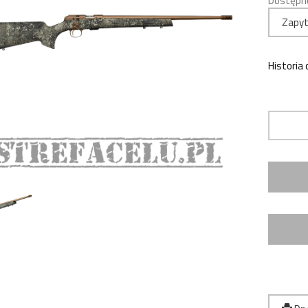
Dostępn
Zapyt
Historia