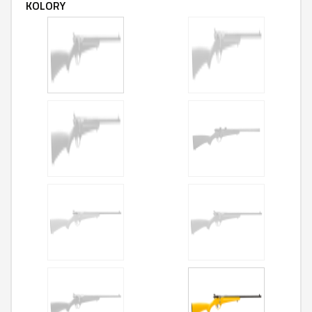
KOLORY