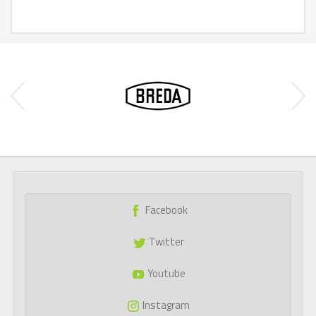
Facebook
Twitter
Youtube
Instagram