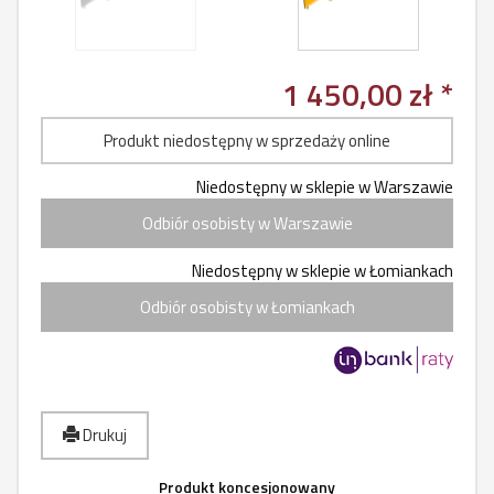
1 450,00 zł *
Produkt niedostępny w sprzedaży online
Niedostępny w sklepie w Warszawie
Odbiór osobisty w Warszawie
Niedostępny w sklepie w Łomiankach
Odbiór osobisty w Łomiankach
Drukuj
Produkt koncesjonowany