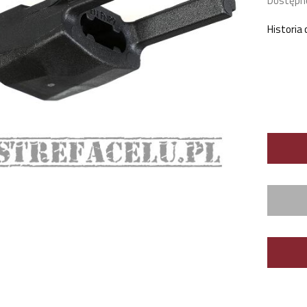
Dostępn
Historia