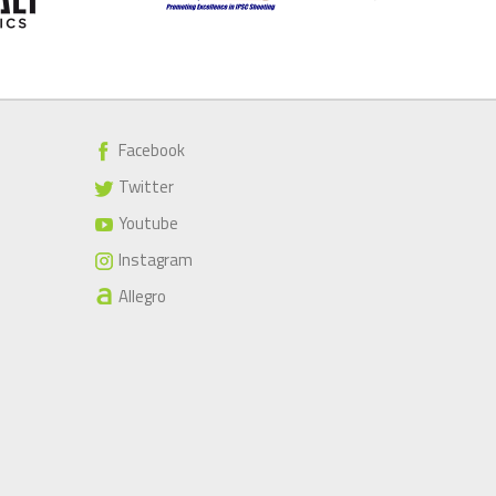
Facebook
Twitter
Youtube
Instagram
Allegro