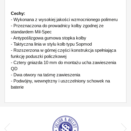
Cechy:
- Wykonana z wysokiej jakości wzmocnionego polimeru
- Przeznaczona do prowadnicy kolby zgodnej ze
standardem Mil-Spec
- Antypoślizgowa gumowa stopka kolby
- Taktyczna linia w stylu kolb typu Sopmod
- Rozszerzona w górnej części konstrukcja spełniająca
funkcję poduszki policzkowej
- Cztery gniazda 10 mm do montażu ucha zawieszenia
QD
- Dwa otwory na taśmę zawieszenia
- Podwójny, wewnętrzny i uszczelniony schowek na
baterie