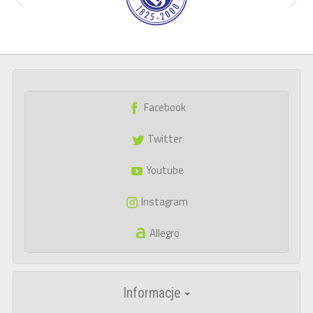
Facebook
Twitter
Youtube
Instagram
Allegro
Informacje