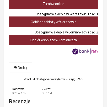
Zamów online
Dostępny w sklepie w Warszawie, ilość: 1
Odbiór osobisty w Warszawie
Dostępny w sklepie w Łomiankach, ilość: 2
Odbiór osobisty w Łomiankach
Drukuj
Produkt dostępne wysyłamy w ciągu 24h.
Dostawa
Zwrot
DPD w 48h
Do 14 dni
Recenzje