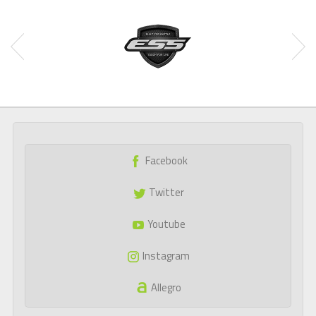
Facebook
Twitter
Youtube
Instagram
Allegro