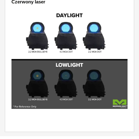
Czerwony laser