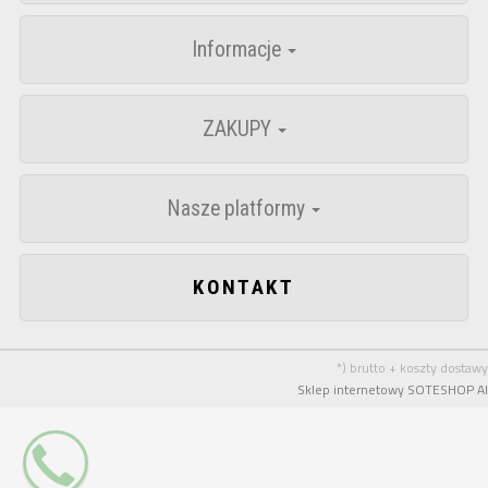
Informacje
ZAKUPY
Nasze platformy
KONTAKT
*) brutto + koszty dostawy
Sklep internetowy SOTESHOP AI