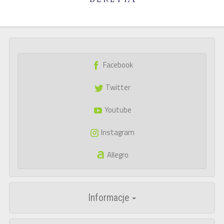
Facebook
Twitter
Youtube
Instagram
Allegro
Informacje