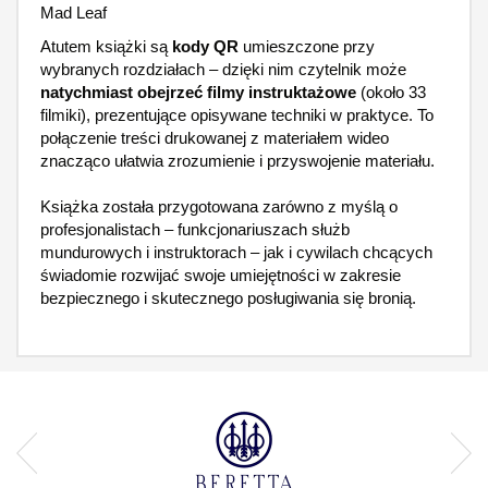
Mad Leaf
Atutem książki są
kody QR
umieszczone przy
wybranych rozdziałach – dzięki nim czytelnik może
natychmiast obejrzeć filmy instruktażowe
(około 33
filmiki), prezentujące opisywane techniki w praktyce. To
połączenie treści drukowanej z materiałem wideo
znacząco ułatwia zrozumienie i przyswojenie materiału.
Książka została przygotowana zarówno z myślą o
profesjonalistach – funkcjonariuszach służb
mundurowych i instruktorach – jak i cywilach chcących
świadomie rozwijać swoje umiejętności w zakresie
bezpiecznego i skutecznego posługiwania się bronią.