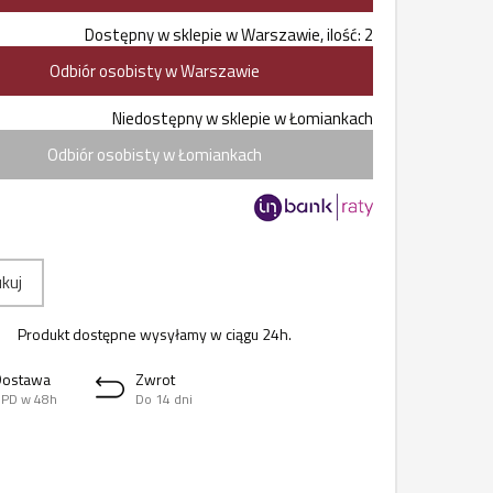
Dostępny w sklepie w Warszawie, ilość: 2
Odbiór osobisty w Warszawie
Niedostępny w sklepie w Łomiankach
Odbiór osobisty w Łomiankach
kuj
Produkt dostępne wysyłamy w ciągu 24h.
Dostawa
Zwrot
PD w 48h
Do 14 dni