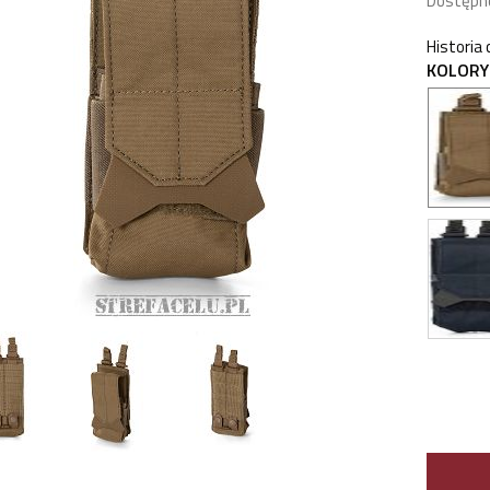
Dostępn
Historia
KOLORY