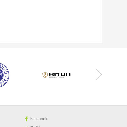
Facebook