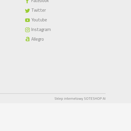
Facebook
Twitter
Youtube
Instagram
Allegro
Sklep internetowy SOTESHOP AI