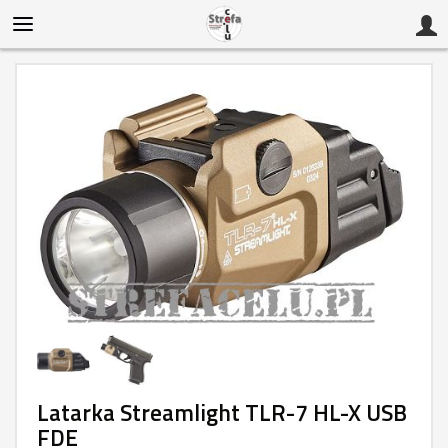
Latarka Streamlight TLR-7 HL-X USB
FDE