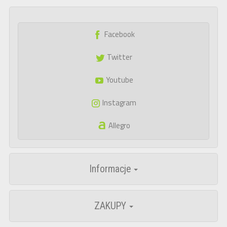
Facebook
Twitter
Youtube
Instagram
Allegro
Informacje
ZAKUPY