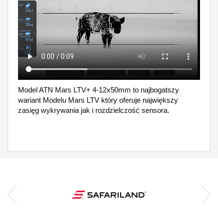
Model ATN Mars LTV+ 4-12x50mm to najbogatszy
wariant Modelu Mars LTV który oferuje największy
zasięg wykrywania jak i rozdzielczość sensora.