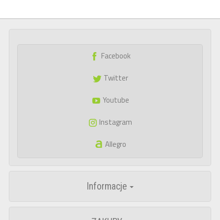
Facebook
Twitter
Youtube
Instagram
Allegro
Informacje