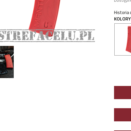
Dostępn
Historia
KOLORY