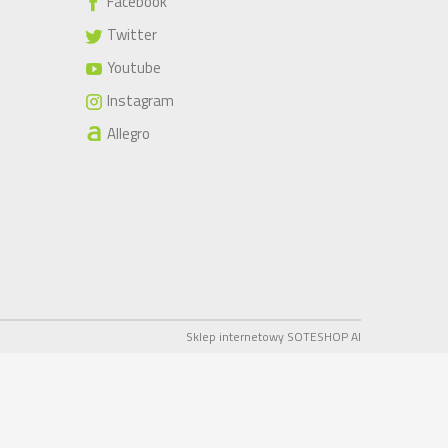
Facebook
Twitter
Youtube
Instagram
Allegro
Sklep internetowy SOTESHOP AI