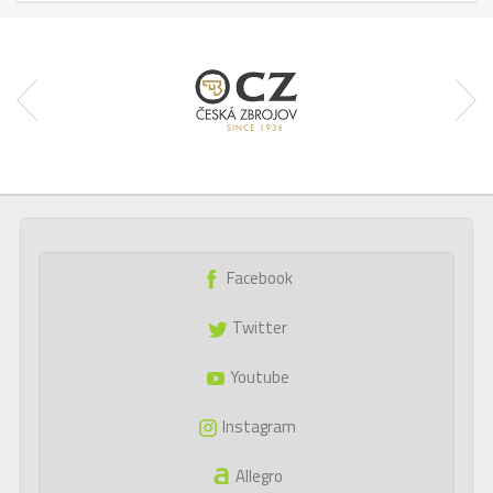
Facebook
Twitter
Youtube
Instagram
Allegro