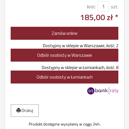
Ilość:
szt.
185,00 zł *
Zamów online
Dostępny w sklepie w Warszawie, ilość: 2
Odbiór osobisty w Warszawie
Dostępny w sklepie w Łomiankach, ilość: 8
Odbiór osobisty w Łomiankach
Drukuj
Produkt dostępne wysyłamy w ciągu 24h.