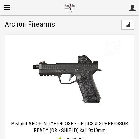
Archon Firearms
Pistolet ARCHON TYPE-B OSR - OPTICS & SUPPRESSOR
READY (OR - SHIELD) kal. 9x19mm
Dostępny