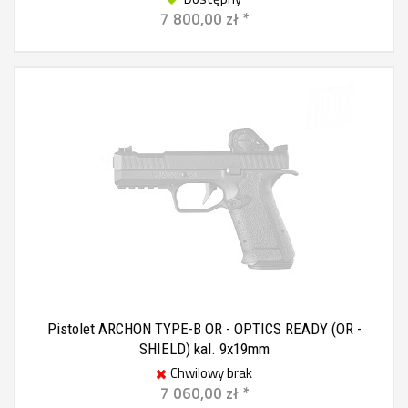
7 800,00 zł *
Pistolet ARCHON TYPE-B OR - OPTICS READY (OR -
SHIELD) kal. 9x19mm
Chwilowy brak
7 060,00 zł *