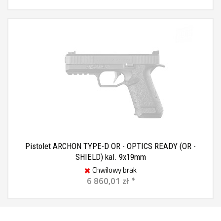
Pistolet ARCHON TYPE-D OR - OPTICS READY (OR -
SHIELD) kal. 9x19mm
Chwilowy brak
6 860,01 zł *