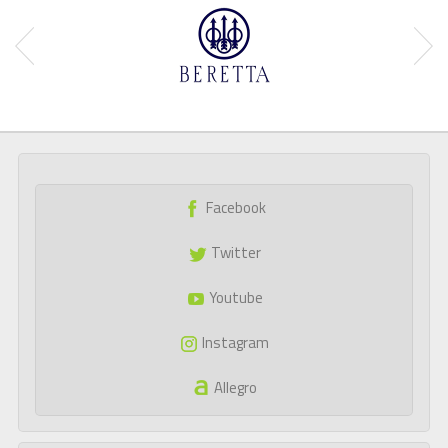
Facebook
Twitter
Youtube
Instagram
Allegro