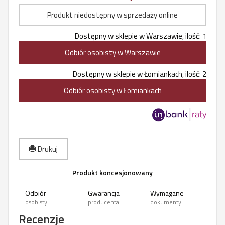
Produkt niedostępny w sprzedaży online
Dostępny w sklepie w Warszawie, ilość: 1
Odbiór osobisty w Warszawie
Dostępny w sklepie w Łomiankach, ilość: 2
Odbiór osobisty w Łomiankach
Drukuj
Produkt koncesjonowany
Odbiór
Gwarancja
Wymagane
osobisty
producenta
dokumenty
Recenzje