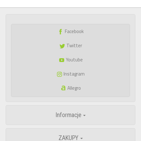
Facebook
Twitter
Youtube
Instagram
Allegro
Informacje
ZAKUPY