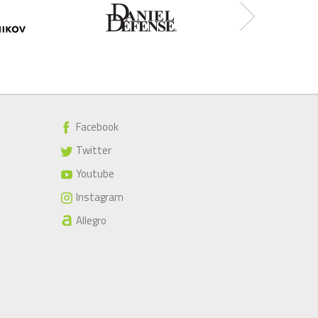
Facebook
Twitter
Youtube
Instagram
Allegro