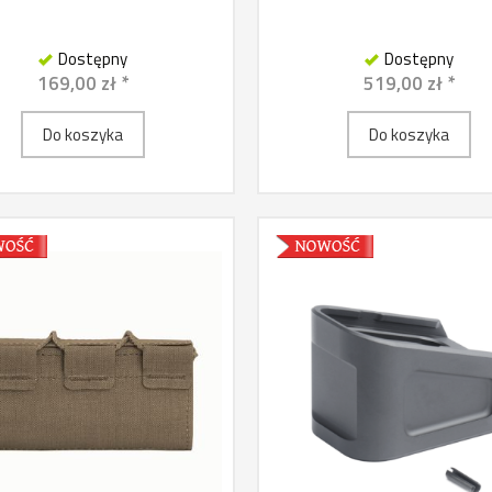
Dostępny
Dostępny
169,00 zł *
519,00 zł *
Do koszyka
Do koszyka