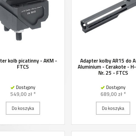
ter kolb picatinny - AKM -
Adapter kolby AR15 do 
FTCS
Aluminium - Cerakote - H
Nr. 25 - FTCS
Dostępny
Dostępny
549,00 zł *
689,00 zł *
Do koszyka
Do koszyka