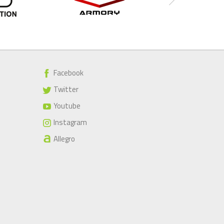
Facebook
Twitter
Youtube
Instagram
Allegro