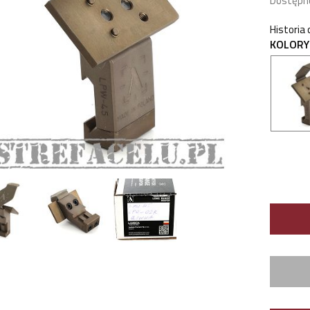
Dostępn
Historia
KOLORY