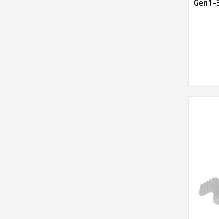
Gen1-3