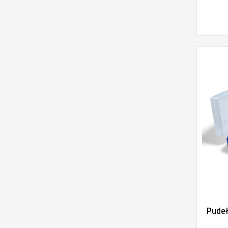
Pudeł