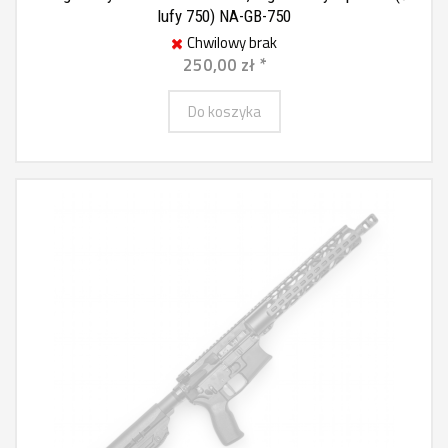
lufy 750) NA-GB-750
Chwilowy brak
250,00 zł *
Do koszyka