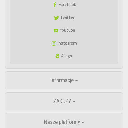
Facebook
Twitter
Youtube
Instagram
Allegro
Informacje
ZAKUPY
Nasze platformy