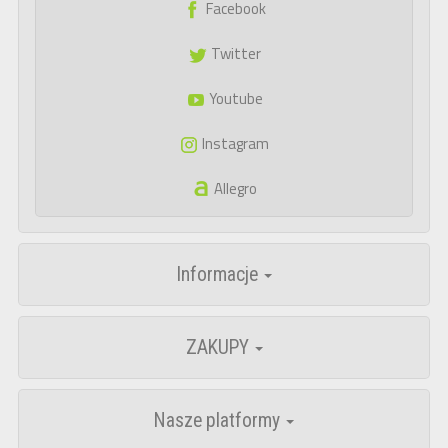
Facebook
Twitter
Youtube
Instagram
Allegro
Informacje
ZAKUPY
Nasze platformy