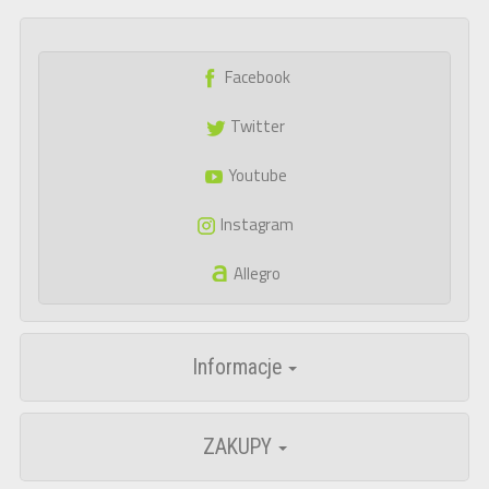
Facebook
Twitter
Youtube
Instagram
Allegro
Informacje
ZAKUPY