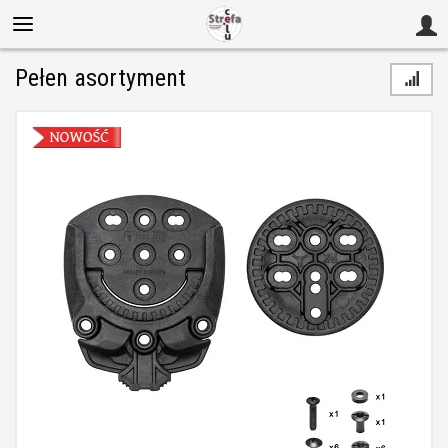
Pełen asortyment