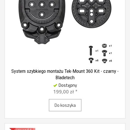
System szybkiego montażu Tek-Mount 360 Kit - czarny -
Bladetech
Dostępny
199,00 zł *
Do koszyka