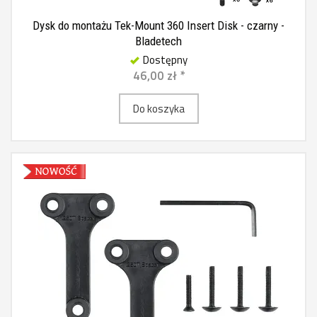
Dysk do montażu Tek-Mount 360 Insert Disk - czarny -
Bladetech
Dostępny
46,00 zł *
Do koszyka