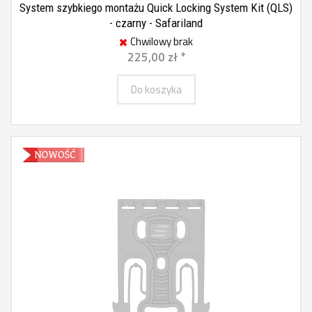
System szybkiego montażu Quick Locking System Kit (QLS)
- czarny - Safariland
Chwilowy brak
225,00 zł *
Do koszyka