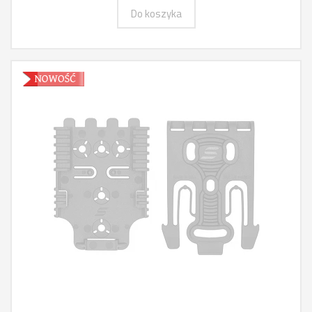
Do koszyka