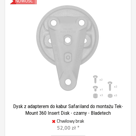
Dysk z adapterem do kabur Safariland do montażu Tek-
Mount 360 Insert Disk - czarny - Bladetech
Chwilowy brak
52,00 zł *