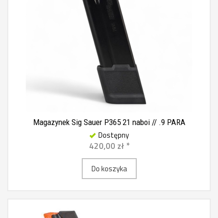
Magazynek Sig Sauer P365 21 naboi // .9 PARA
Dostępny
420,00 zł *
Do koszyka