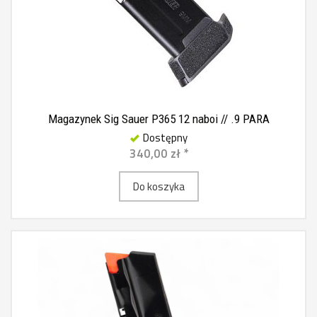
Magazynek Sig Sauer P365 12 naboi // .9 PARA
Dostępny
340,00 zł *
Do koszyka