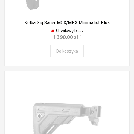
Kolba Sig Sauer MCX/MPX Minimalist Plus
Chwilowy brak
1 390,00 zł *
Do koszyka