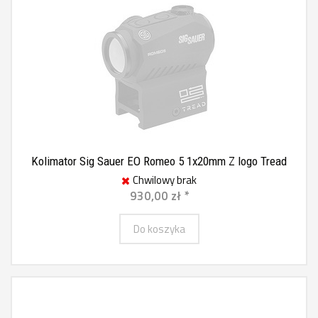
Kolimator Sig Sauer EO Romeo 5 1x20mm Z logo Tread
Chwilowy brak
930,00 zł *
Do koszyka