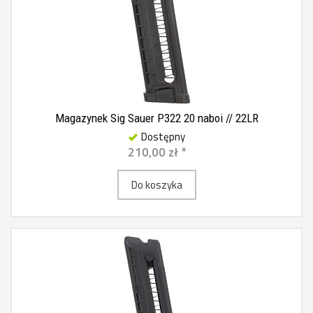
Magazynek Sig Sauer P322 20 naboi // 22LR
Dostępny
210,00 zł *
Do koszyka