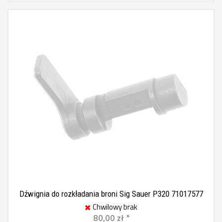
Dźwignia do rozkładania broni Sig Sauer P320 71017577
Chwilowy brak
80,00 zł *