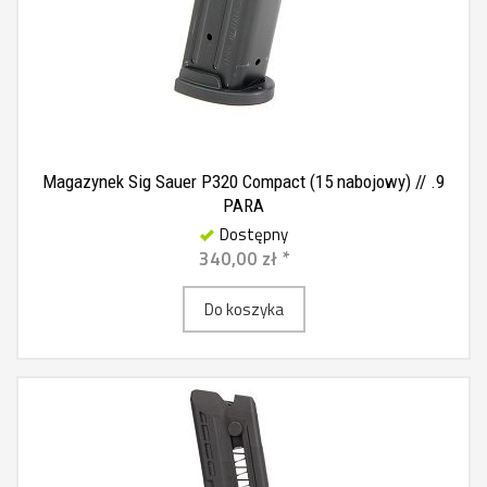
Magazynek Sig Sauer P320 Compact (15 nabojowy) // .9
PARA
Dostępny
340,00 zł *
Do koszyka