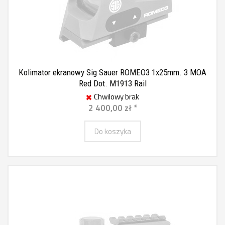
Kolimator ekranowy Sig Sauer ROMEO3 1x25mm. 3 MOA
Red Dot. M1913 Rail
Chwilowy brak
2 400,00 zł *
Do koszyka