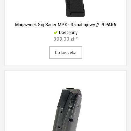
Magazynek Sig Sauer MPX - 35 nabojowy // .9 PARA
Dostępny
399,00 zł *
Do koszyka