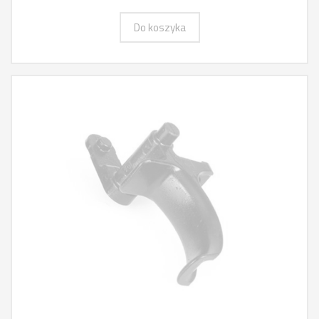
Do koszyka