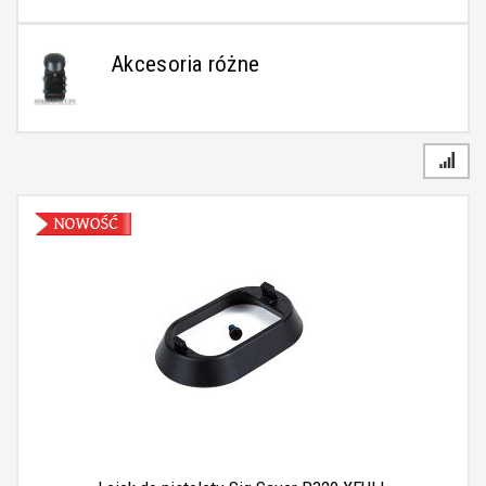
Akcesoria różne