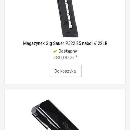
Magazynek Sig Sauer P322 25 naboi // 22LR
Dostępny
280,00 zł *
Do koszyka