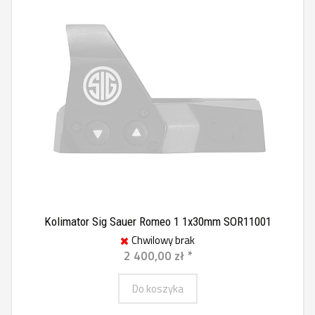
Kolimator Sig Sauer Romeo 1 1x30mm SOR11001
Chwilowy brak
2 400,00 zł *
Do koszyka