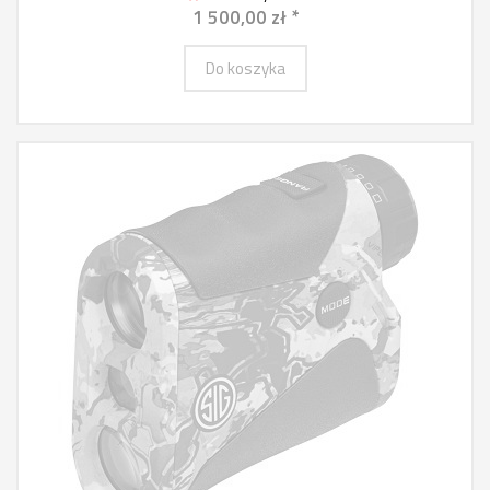
1 500,00 zł *
Do koszyka