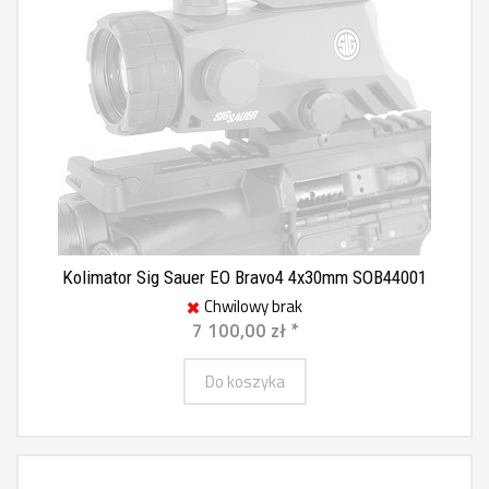
Kolimator Sig Sauer EO Bravo4 4x30mm SOB44001
Chwilowy brak
7 100,00 zł *
Do koszyka