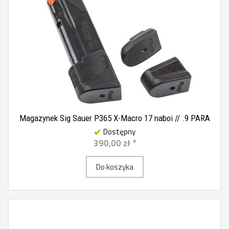
Magazynek Sig Sauer P365 X-Macro 17 naboi // .9 PARA
Dostępny
390,00 zł *
Do koszyka