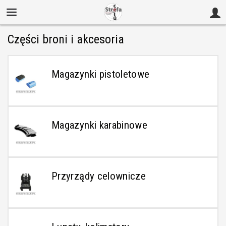
Części broni i akcesoria
Magazynki pistoletowe
Magazynki karabinowe
Przyrządy celownicze