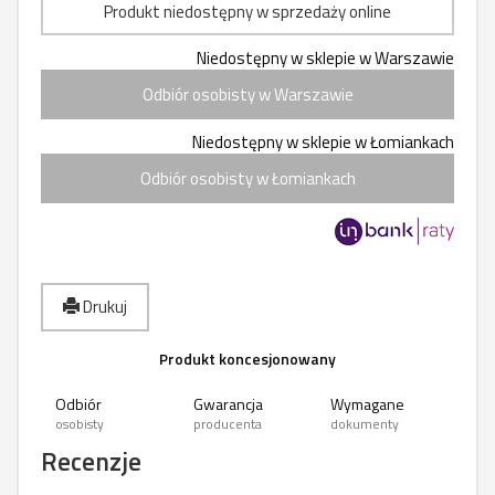
Produkt niedostępny w sprzedaży online
Niedostępny w sklepie w Warszawie
Odbiór osobisty w Warszawie
Niedostępny w sklepie w Łomiankach
Odbiór osobisty w Łomiankach
Drukuj
Produkt koncesjonowany
Odbiór
Gwarancja
Wymagane
osobisty
producenta
dokumenty
Recenzje