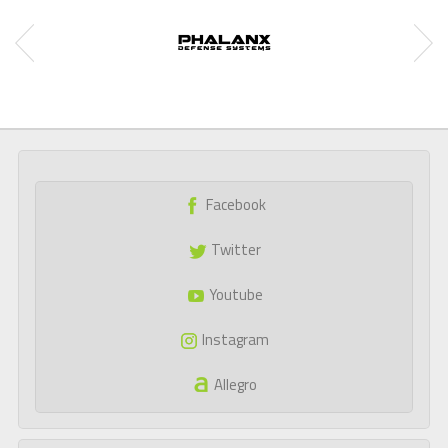
Facebook
Twitter
Youtube
Instagram
Allegro