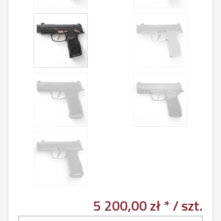
5 200,00 zł *
/ szt.