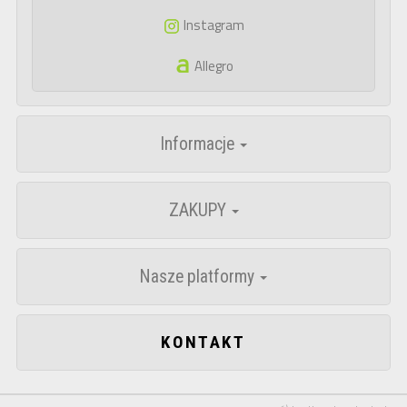
Instagram
Allegro
Informacje
ZAKUPY
Nasze platformy
KONTAKT