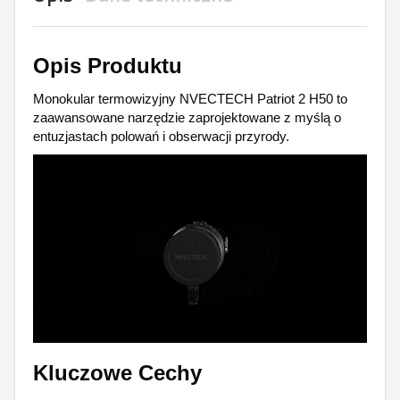
Opis Produktu
Monokular termowizyjny NVECTECH Patriot 2 H50 to
zaawansowane narzędzie zaprojektowane z myślą o
entuzjastach polowań i obserwacji przyrody.
Kluczowe Cechy