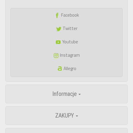
Facebook
Twitter
Youtube
Instagram
Allegro
Informacje
ZAKUPY