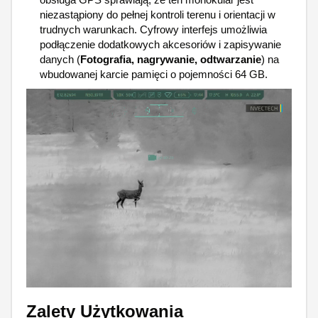
niezastąpiony do pełnej kontroli terenu i orientacji w
trudnych warunkach. Cyfrowy interfejs umożliwia
podłączenie dodatkowych akcesoriów i zapisywanie
danych (
Fotografia, nagrywanie, odtwarzanie
) na
wbudowanej karcie pamięci o pojemności 64 GB.
Zalety Użytkowania