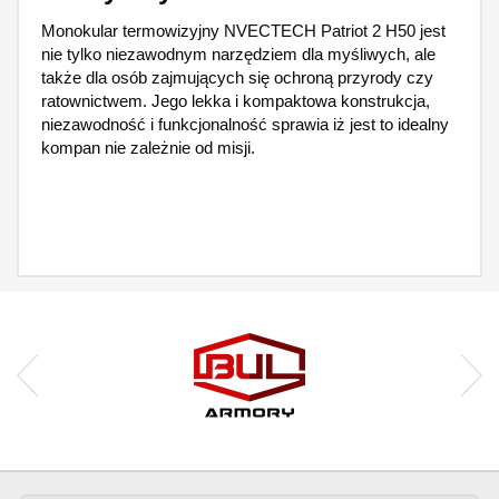
Monokular termowizyjny NVECTECH Patriot 2 H50 jest
nie tylko niezawodnym narzędziem dla myśliwych, ale
także dla osób zajmujących się ochroną przyrody czy
ratownictwem. Jego lekka i kompaktowa konstrukcja,
niezawodność i funkcjonalność sprawia iż jest to idealny
kompan nie zależnie od misji.