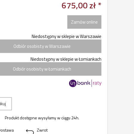
675,00 zł *
Zamów online
Niedostępny w sklepie w Warszawie
Odbiór osobisty w Warszawie
Niedostępny w sklepie w Łomiankach
Odbiór osobisty w Łomiankach
kuj
Produkt dostępne wysyłamy w ciągu 24h.
Dostawa
Zwrot