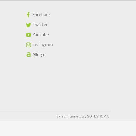
Facebook
Twitter
Youtube
Instagram
Allegro
Sklep internetowy SOTESHOP AI