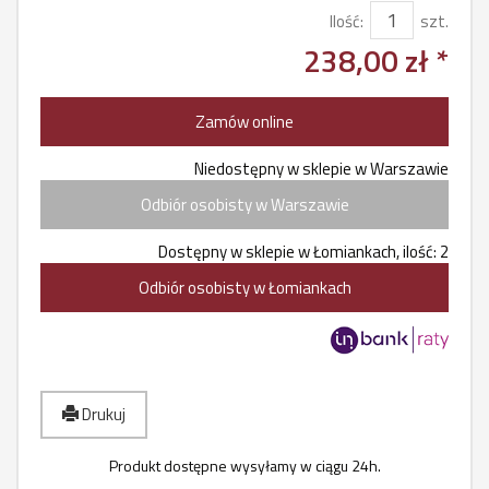
Ilość:
szt.
238,00 zł *
Zamów online
Niedostępny w sklepie w Warszawie
Odbiór osobisty w Warszawie
Dostępny w sklepie w Łomiankach, ilość: 2
Odbiór osobisty w Łomiankach
Drukuj
Produkt dostępne wysyłamy w ciągu 24h.