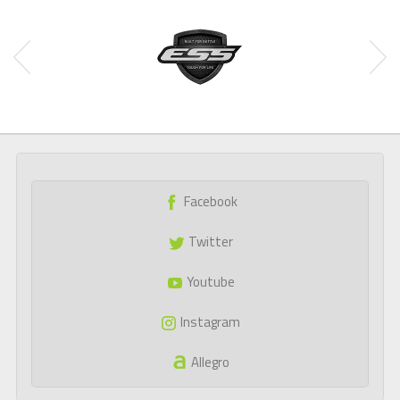
Facebook
Twitter
Youtube
Instagram
Allegro