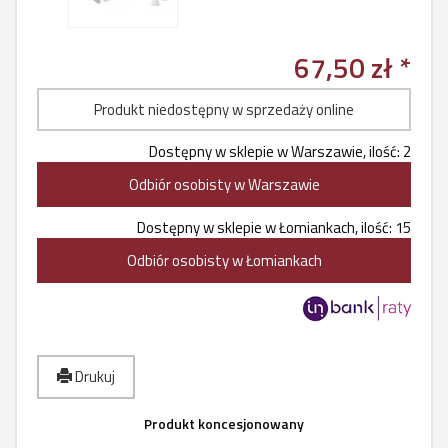
67,50 zł *
Produkt niedostępny w sprzedaży online
Dostępny w sklepie w Warszawie, ilość: 2
Odbiór osobisty w Warszawie
Dostępny w sklepie w Łomiankach, ilość: 15
Odbiór osobisty w Łomiankach
Drukuj
Produkt koncesjonowany