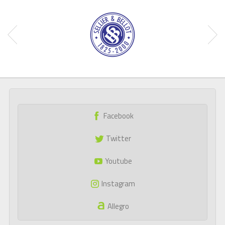
Facebook
Twitter
Youtube
Instagram
Allegro